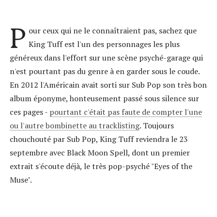
P
our ceux qui ne le connaîtraient pas, sachez que
King Tuff est l'un des personnages les plus
généreux dans l'effort sur une scène psyché-garage qui
n'est pourtant pas du genre à en garder sous le coude.
En 2012 l'Américain avait sorti sur Sub Pop son très bon
album éponyme, honteusement passé sous silence sur
ces pages -
pourtant c'était pas faute de compter l'une
ou l'autre bombinette au tracklisting
. Toujours
chouchouté par Sub Pop, King Tuff reviendra le 23
septembre avec Black Moon Spell, dont un premier
extrait s'écoute déjà, le très pop-psyché "Eyes of the
Muse".