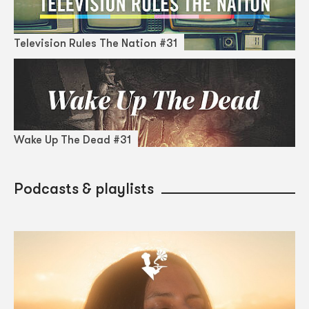
Television Rules The Nation #31
Wake Up The Dead #31
Podcasts & playlists