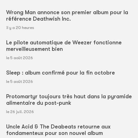
Wrong Man annonce son premier album pour la
référence Deathwish Inc.
il y a 20 heures
Le pilote automatique de Weezer fonctionne
merveilleusement bien
le 5 août 2026
Sleep : album confirmé pour la fin octobre
le 5 août 2026
Protomartyr toujours très haut dans la pyramide
alimentaire du post-punk
le 26 juil. 2026
Uncle Acid & The Deabeats retourne aux
fondamenteux pour son nouvel album