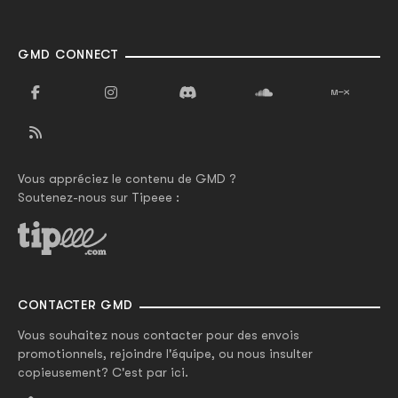
GMD CONNECT
Vous appréciez le contenu de GMD ?
Soutenez-nous sur Tipeee :
CONTACTER GMD
Vous souhaitez nous contacter pour des envois
promotionnels, rejoindre l'équipe, ou nous insulter
copieusement? C'est par ici.