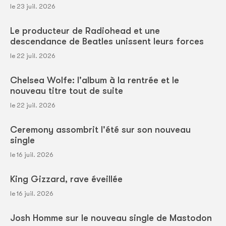
le 23 juil. 2026
Le producteur de Radiohead et une
descendance de Beatles unissent leurs forces
le 22 juil. 2026
Chelsea Wolfe: l'album à la rentrée et le
nouveau titre tout de suite
le 22 juil. 2026
Ceremony assombrit l'été sur son nouveau
single
le 16 juil. 2026
King Gizzard, rave éveillée
le 16 juil. 2026
Josh Homme sur le nouveau single de Mastodon