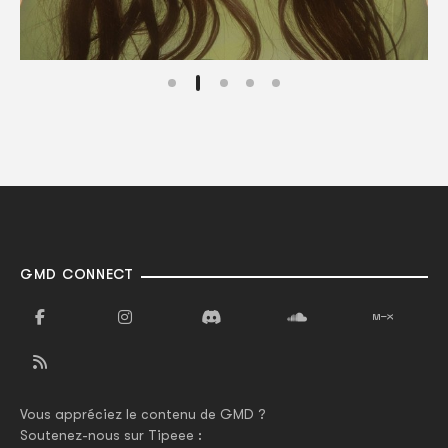
GMD CONNECT
Vous appréciez le contenu de GMD ?
Soutenez-nous sur Tipeee :