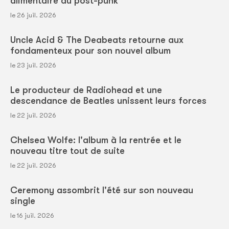
alimentaire du post-punk
le 26 juil. 2026
Uncle Acid & The Deabeats retourne aux
fondamenteux pour son nouvel album
le 23 juil. 2026
Le producteur de Radiohead et une
descendance de Beatles unissent leurs forces
le 22 juil. 2026
Chelsea Wolfe: l'album à la rentrée et le
nouveau titre tout de suite
le 22 juil. 2026
Ceremony assombrit l'été sur son nouveau
single
le 16 juil. 2026