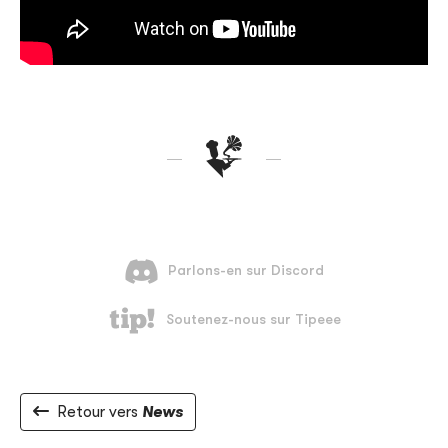
Retour vers
News