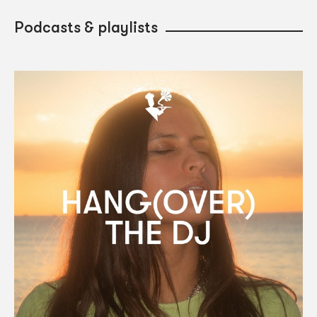
Podcasts & playlists