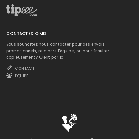
CONTACTER GMD
Vous souhaitez nous contacter pour des envois
promotionnels, rejoindre l'équipe, ou nous insulter
copieusement? C'est par ici.
CONTACT
ÉQUIPE