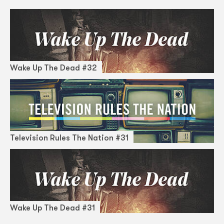
Wake Up The Dead #32
Television Rules The Nation #31
Wake Up The Dead #31