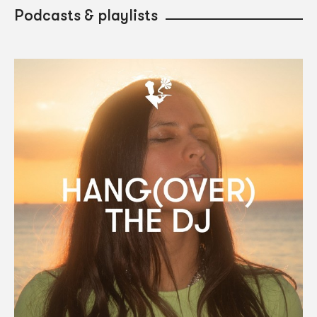
Podcasts & playlists