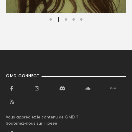
GMD CONNECT
Vous appréciez le contenu de GMD ?
Soutenez-nous sur Tipeee :