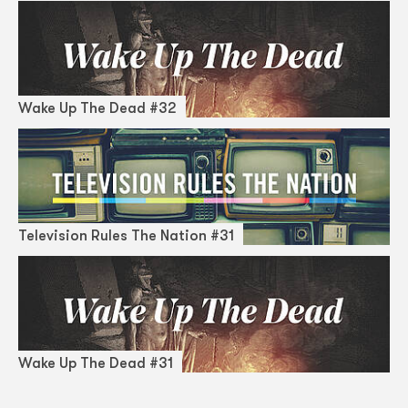
Wake Up The Dead #32
Television Rules The Nation #31
Wake Up The Dead #31