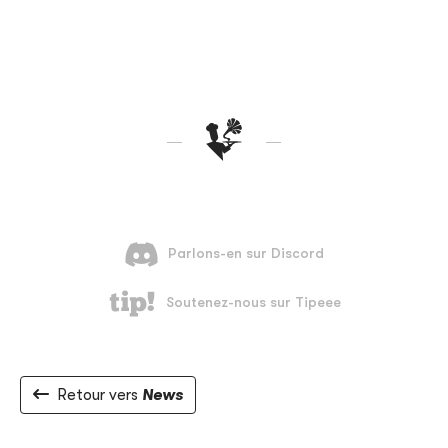
Retour vers
News