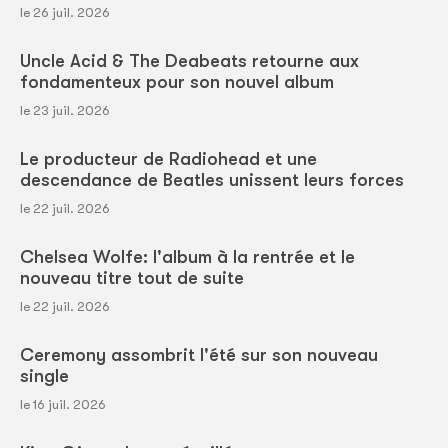
le 26 juil. 2026
Uncle Acid & The Deabeats retourne aux
fondamenteux pour son nouvel album
le 23 juil. 2026
Le producteur de Radiohead et une
descendance de Beatles unissent leurs forces
le 22 juil. 2026
Chelsea Wolfe: l'album à la rentrée et le
nouveau titre tout de suite
le 22 juil. 2026
Ceremony assombrit l'été sur son nouveau
single
le 16 juil. 2026