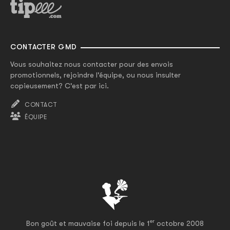
CONTACTER GMD
Vous souhaitez nous contacter pour des envois
promotionnels, rejoindre l'équipe, ou nous insulter
copieusement? C'est par ici.
CONTACT
ÉQUIPE
er
Bon goût et mauvaise foi depuis le 1
octobre 2008