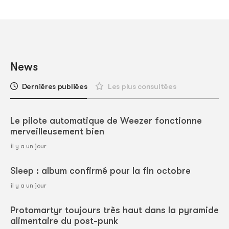
News
Dernières publiées
Les plus consultées
Le pilote automatique de Weezer fonctionne
merveilleusement bien
il y a un jour
Sleep : album confirmé pour la fin octobre
il y a un jour
Protomartyr toujours très haut dans la pyramide
alimentaire du post-punk