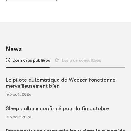
News
Dernières publiées
Les plus consultées
Le pilote automatique de Weezer fonctionne
merveilleusement bien
le 5 août 2026
Sleep : album confirmé pour la fin octobre
le 5 août 2026