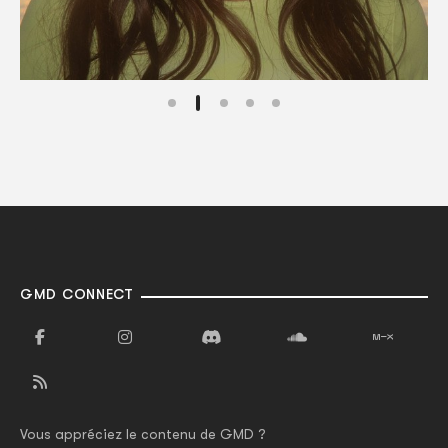
GMD CONNECT
Vous appréciez le contenu de GMD ?