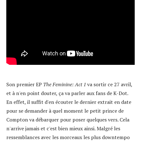
Son premier EP
The Feminine: Act 1
va sortir ce 27 avril,
et à n'en point douter, ça va parler aux fans de K-Dot.
En effet, il suffit d'en écouter le dernier extrait en date
pour se demander à quel moment le petit prince de
Compton va débarquer pour poser quelques vers. Cela
n'arrive jamais et c'est bien mieux ainsi. Malgré les
ressemblances avec les morceaux les plus downtempo