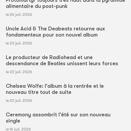
Protomartyr toujours très haut dans la pyramide
alimentaire du post-punk
le 26 juil. 2026
Uncle Acid & The Deabeats retourne aux
fondamenteux pour son nouvel album
le 23 juil. 2026
Le producteur de Radiohead et une
descendance de Beatles unissent leurs forces
le 22 juil. 2026
Chelsea Wolfe: l'album à la rentrée et le
nouveau titre tout de suite
le 22 juil. 2026
Ceremony assombrit l'été sur son nouveau
single
le 16 juil. 2026