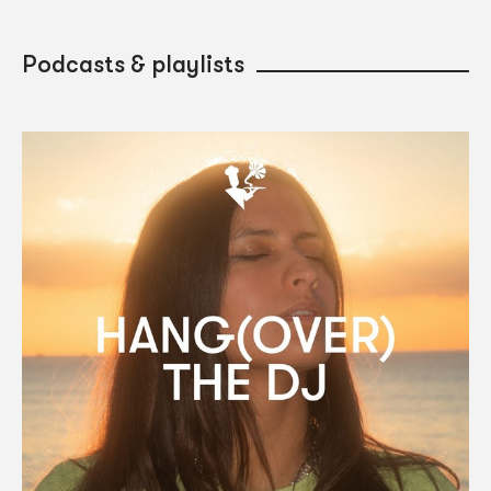
Podcasts & playlists