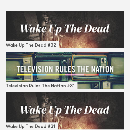
Wake Up The Dead #32
Television Rules The Nation #31
Wake Up The Dead #31