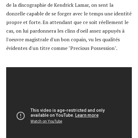
de la discographie de Kendrick Lamar, on sent la
donzelle capable de se forger avec le temps une identité
propre et forte. En attendant que ce soit réellement le
cas, on lui pardonnera les clins d'oeil assez appuyés à
l'oeuvre magistrale d'un bon copain, vu les qualités
évidentes d'un titre comme "Precious Possession".