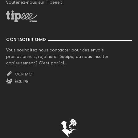
Soutenez-nous sur Tipeee :
CONTACTER GMD
Vous souhaitez nous contacter pour des envois
promotionnels, rejoindre l'équipe, ou nous insulter
copieusement? C'est par ici.
CONTACT
ÉQUIPE