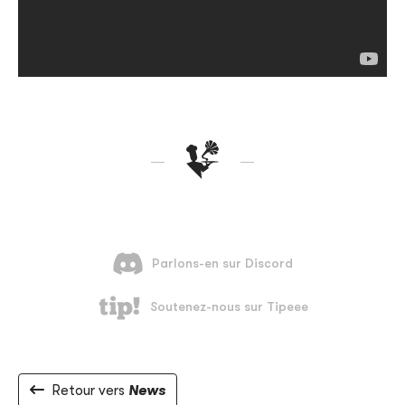
Retour vers
News