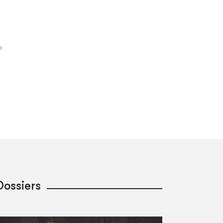
Dossiers