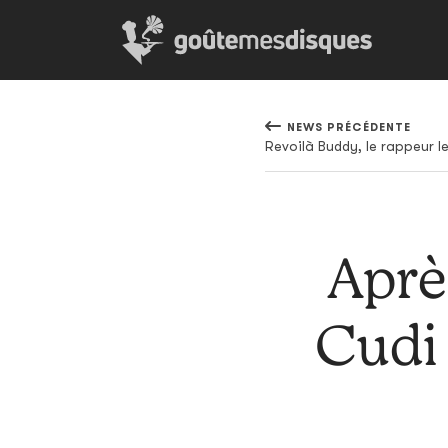
NEWS PRÉCÉDENTE
Revoilà Buddy, le rappeur 
Aprè
Cudi 