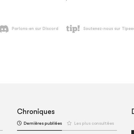
Chroniques
Dernières publiées
Les plus consultées