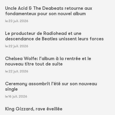
Uncle Acid & The Deabeats retourne aux
fondamenteux pour son nouvel album
le 23 juil. 2026
Le producteur de Radiohead et une
descendance de Beatles unissent leurs forces
le 22 juil. 2026
Chelsea Wolfe: l'album à la rentrée et le
nouveau titre tout de suite
le 22 juil. 2026
Ceremony assombrit l'été sur son nouveau
single
le 16 juil. 2026
King Gizzard, rave éveillée