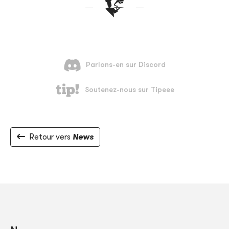
Retour vers
News