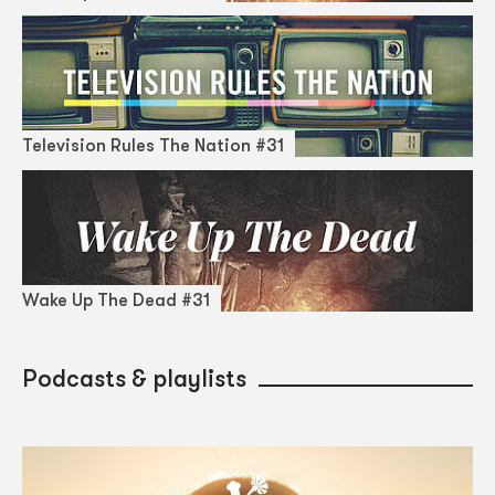
Television Rules The Nation #31
Wake Up The Dead #31
Podcasts & playlists