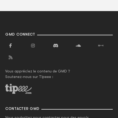
GMD CONNECT
Vous appréciez le contenu de GMD ?
Soutenez-nous sur Tipeee :
CONTACTER GMD
Vous souhaitez nous contacter pour des envois