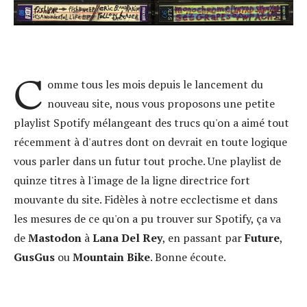
C
omme tous les mois depuis le lancement du
nouveau site, nous vous proposons une petite
playlist Spotify mélangeant des trucs qu'on a aimé tout
récemment à d'autres dont on devrait en toute logique
vous parler dans un futur tout proche. Une playlist de
quinze titres à l'image de la ligne directrice fort
mouvante du site. Fidèles à notre ecclectisme et dans
les mesures de ce qu'on a pu trouver sur Spotify, ça va
de
Mastodon
à
Lana Del Rey
, en passant par
Future
,
GusGus
ou
Mountain Bike
. Bonne écoute.