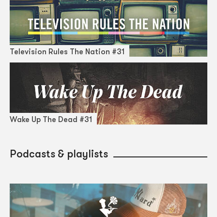
Television Rules The Nation #31
Wake Up The Dead #31
Podcasts & playlists