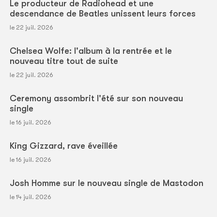
Le producteur de Radiohead et une
descendance de Beatles unissent leurs forces
le 22 juil. 2026
Chelsea Wolfe: l'album à la rentrée et le
nouveau titre tout de suite
le 22 juil. 2026
Ceremony assombrit l'été sur son nouveau
single
le 16 juil. 2026
King Gizzard, rave éveillée
le 16 juil. 2026
Josh Homme sur le nouveau single de Mastodon
le 14 juil. 2026