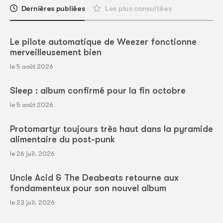
Dernières publiées
Les plus consultées
Le pilote automatique de Weezer fonctionne
merveilleusement bien
le 5 août 2026
Sleep : album confirmé pour la fin octobre
le 5 août 2026
Protomartyr toujours très haut dans la pyramide
alimentaire du post-punk
le 26 juil. 2026
Uncle Acid & The Deabeats retourne aux
fondamenteux pour son nouvel album
le 23 juil. 2026