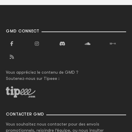
GMD CONNECT
Vous appréciez le contenu de GMD ?
Soutenez-nous sur Tipeee :
CONTACTER GMD
Vous souhaitez nous contacter pour des envois
promotionnels, rejoindre l'équipe, ou nous insulter