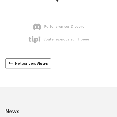
Retour vers
News
News