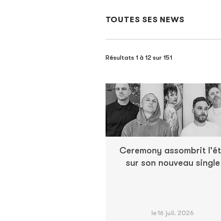
TOUTES SES NEWS
Résultats 1 à 12 sur 151
Ceremony assombrit l'é
sur son nouveau single
le 16 juil. 2026