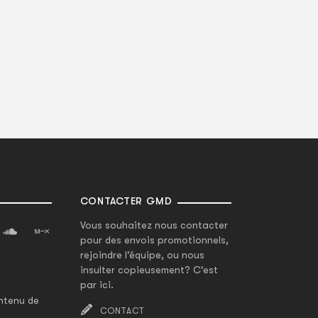
CONTACTER GMD
Vous souhaitez nous contacter
pour des envois promotionnels,
rejoindre l'équipe, ou nous
insulter copieusement? C'est
par ici.
ntenu de
CONTACT