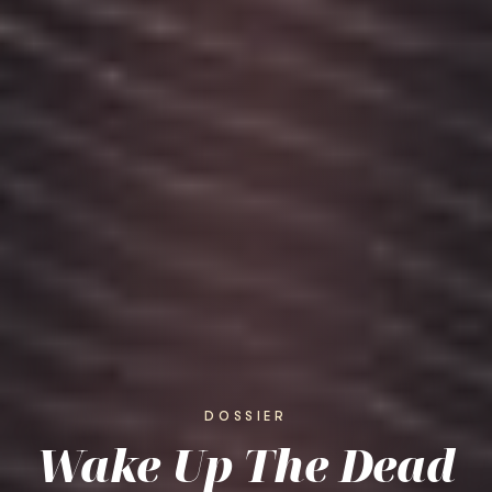
DOSSIER
Wake Up The Dead