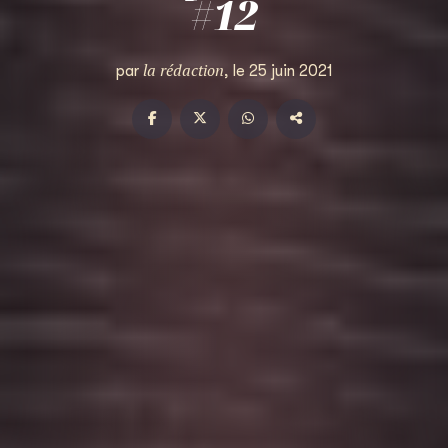
#12
la rédaction
par
, le 25 juin 2021