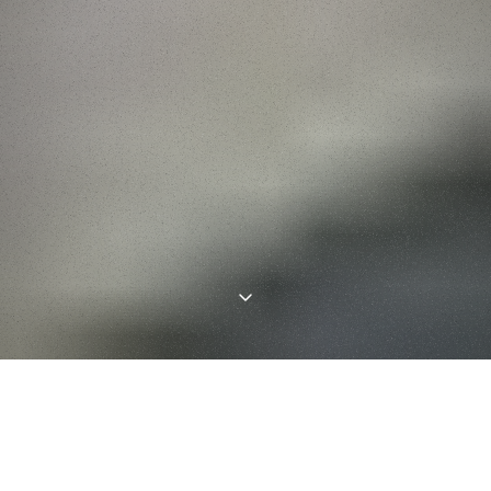
Avant de devenir pote avec Diego Cortez Salas, la frange