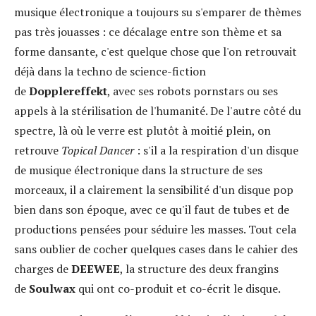
musique électronique a toujours su s'emparer de thèmes
pas très jouasses : ce décalage entre son thème et sa
forme dansante, c'est quelque chose que l'on retrouvait
déjà dans la techno de science-fiction
de
Dopplereffekt
, avec ses robots pornstars ou ses
appels à la stérilisation de l'humanité. De l'autre côté du
spectre, là où le verre est plutôt à moitié plein, on
retrouve
Topical Dancer
: s'il a la respiration d'un disque
de musique électronique dans la structure de ses
morceaux, il a clairement la sensibilité d'un disque pop
bien dans son époque, avec ce qu'il faut de tubes et de
productions pensées pour séduire les masses. Tout cela
sans oublier de cocher quelques cases dans le cahier des
charges de
DEEWEE
, la structure des deux frangins
de
Soulwax
qui ont co-produit et co-écrit le disque.