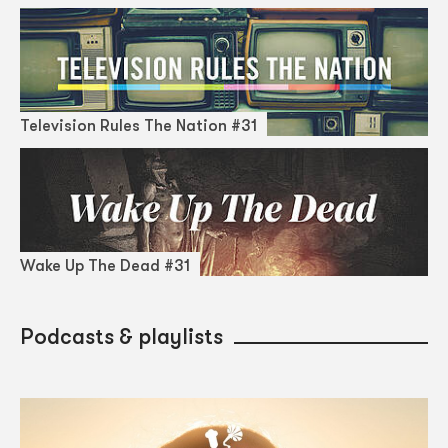
Television Rules The Nation #31
Wake Up The Dead #31
Podcasts & playlists