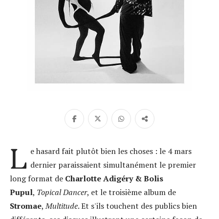
L
e hasard fait plutôt bien les choses : le 4 mars
dernier paraissaient simultanément le premier
long format de
Charlotte Adigéry & Bolis
Pupul
,
Topical Dancer
, et le troisième album de
Stromae
,
Multitude
. Et s'ils touchent des publics bien