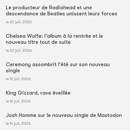
Le producteur de Radiohead et une
descendance de Beatles unissent leurs forces
le 22 juil. 2026
Chelsea Wolfe: l'album à la rentrée et le
nouveau titre tout de suite
le 22 juil. 2026
Ceremony assombrit l'été sur son nouveau
single
le 16 juil. 2026
King Gizzard, rave éveillée
le 16 juil. 2026
Josh Homme sur le nouveau single de Mastodon
le 14 juil. 2026