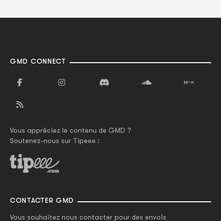
GMD CONNECT
Vous appréciez le contenu de GMD ?
Soutenez-nous sur Tipeee :
CONTACTER GMD
Vous souhaitez nous contacter pour des envois