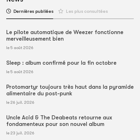
Dernières publiées
Les plus consultées
Le pilote automatique de Weezer fonctionne
merveilleusement bien
le 5 août 2026
Sleep : album confirmé pour la fin octobre
le 5 août 2026
Protomartyr toujours très haut dans la pyramide
alimentaire du post-punk
le 26 juil. 2026
Uncle Acid & The Deabeats retourne aux
fondamenteux pour son nouvel album
le 23 juil. 2026