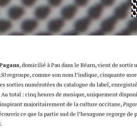
Pagans
, domicilié à Pau dans le Béarn, vient de sortir
 50
regroupe, comme son nom l’indique, cinquante mor
es sorties numérotées du catalogue du label, enregistr
 Au total : cinq heures de musique, uniquement disponi
inspirant majoritairement de la culture occitane,
Pagan
couvrir ce que la partie sud de l’hexagone regorge de 
.