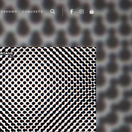
TERVIEWS
CONCERTS