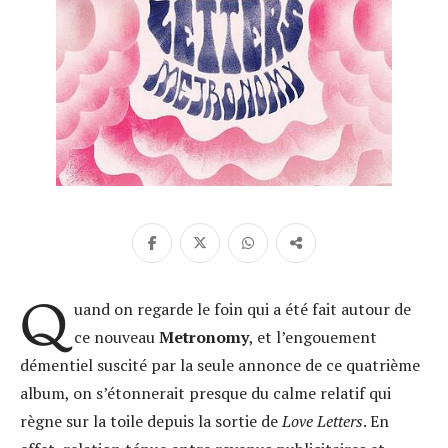
Q
uand on regarde le foin qui a été fait autour de
ce nouveau
Metronomy
, et l’engouement
démentiel suscité par la seule annonce de ce quatrième
album, on s’étonnerait presque du calme relatif qui
règne sur la toile depuis la sortie de
Love Letters
. En