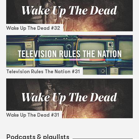
Wake Up The Dead #32
Television Rules The Nation #31
Wake Up The Dead #31
Podcasts & playlists