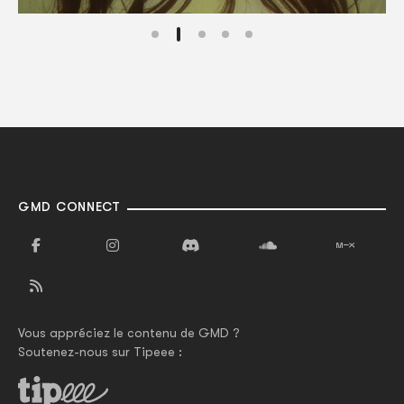
GMD CONNECT
Vous appréciez le contenu de GMD ?
Soutenez-nous sur Tipeee :