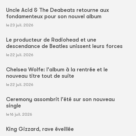
Uncle Acid & The Deabeats retourne aux
fondamenteux pour son nouvel album
le 23 juil. 2026
Le producteur de Radiohead et une
descendance de Beatles unissent leurs forces
le 22 juil. 2026
Chelsea Wolfe: l'album à la rentrée et le
nouveau titre tout de suite
le 22 juil. 2026
Ceremony assombrit l'été sur son nouveau
single
le 16 juil. 2026
King Gizzard, rave éveillée