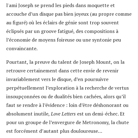
l'ami Joseph se prend les pieds dans moquette et
accouche d’un disque pas bien joyeux (au propre comme
au figuré) où les éclairs de génie sont trop souvent
éclipsés par un groove fatigué, des compositions à
l’économie de moyens foireuse ou une syntonie peu
convaincante.
Pourtant, la preuve du talent de Joseph Mount, on la
retrouve certainement dans cette envie de revenir
invariablement vers le disque, d’en poursuivre
perpétuellement l’exploration à la recherche de vertus
insoupçonnées ou de dualités bien cachées, alors qu’il
faut se rendre à l’évidence : loin d’être déshonorant ou
absolument inutile,
Love Letters
est un demi-échec. Et
pour un groupe de l’envergure de Metronomy, la chute
est forcément d’autant plus douloureuse…