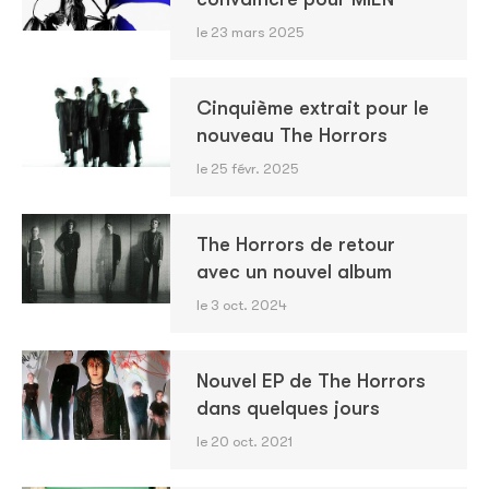
le 23 mars 2025
Cinquième extrait pour le
nouveau The Horrors
le 25 févr. 2025
The Horrors de retour
avec un nouvel album
le 3 oct. 2024
Nouvel EP de The Horrors
dans quelques jours
le 20 oct. 2021