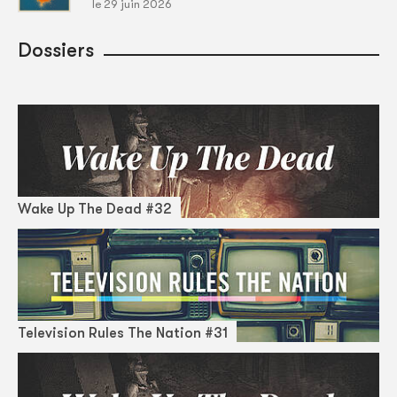
le 29 juin 2026
Dossiers
Wake Up The Dead #32
Television Rules The Nation #31