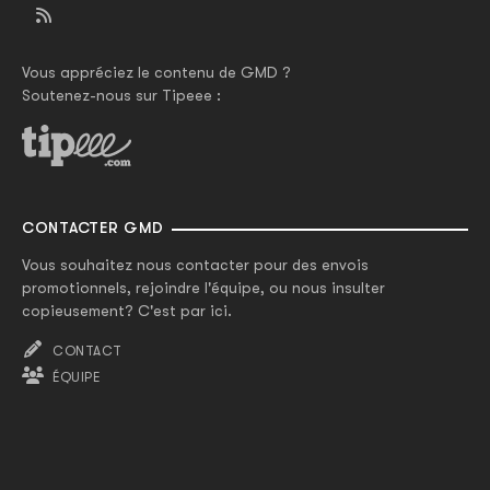
Vous appréciez le contenu de GMD ?
Soutenez-nous sur Tipeee :
CONTACTER GMD
Vous souhaitez nous contacter pour des envois
promotionnels, rejoindre l'équipe, ou nous insulter
copieusement? C'est par ici.
CONTACT
ÉQUIPE