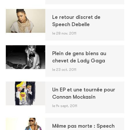
Le retour discret de
Speech Debelle
le 28 nov. 2011
Plein de gens biens au
chevet de Lady Gaga
le 23 oct. 2011
Un EP et une tournée pour
Connan Mockasin
le 14 sept. 2011
Même pas morte : Speech