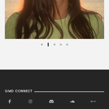
GMD CONNECT