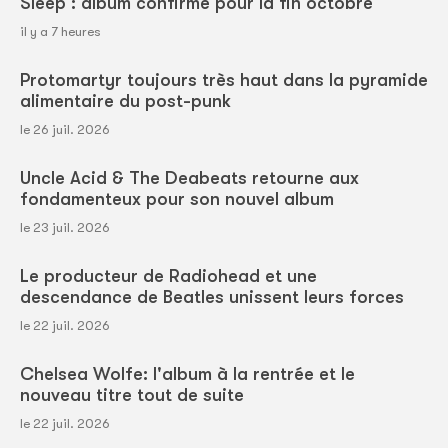
Sleep : album confirmé pour la fin octobre
il y a 7 heures
Protomartyr toujours très haut dans la pyramide
alimentaire du post-punk
le 26 juil. 2026
Uncle Acid & The Deabeats retourne aux
fondamenteux pour son nouvel album
le 23 juil. 2026
Le producteur de Radiohead et une
descendance de Beatles unissent leurs forces
le 22 juil. 2026
Chelsea Wolfe: l'album à la rentrée et le
nouveau titre tout de suite
le 22 juil. 2026