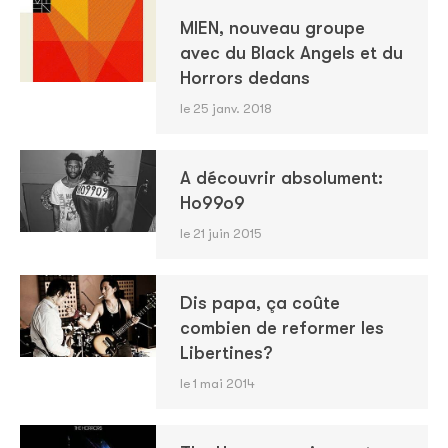
MIEN, nouveau groupe
avec du Black Angels et du
Horrors dedans
le 25 janv. 2018
A découvrir absolument:
Ho99o9
le 21 juin 2015
Dis papa, ça coûte
combien de reformer les
Libertines?
le 1 mai 2014