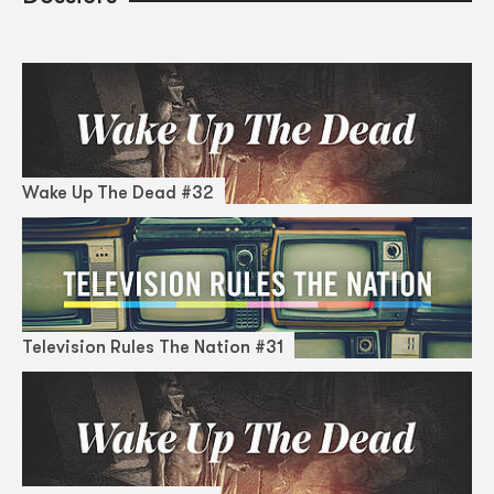
Wake Up The Dead #32
Television Rules The Nation #31