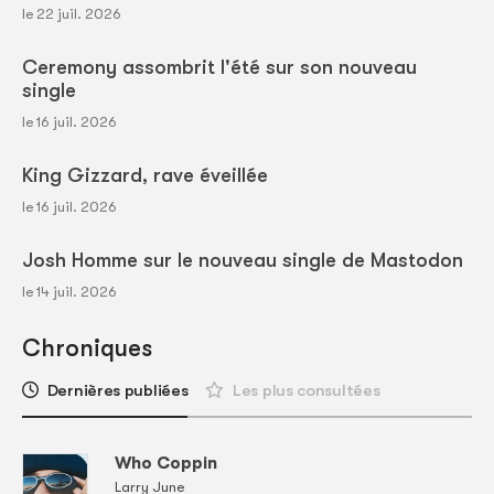
le 22 juil. 2026
Ceremony assombrit l'été sur son nouveau
single
le 16 juil. 2026
King Gizzard, rave éveillée
le 16 juil. 2026
Josh Homme sur le nouveau single de Mastodon
le 14 juil. 2026
Chroniques
Dernières publiées
Les plus consultées
Who Coppin
Larry June