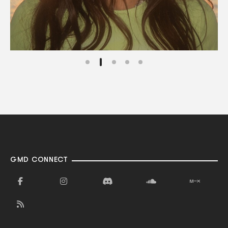
GMD CONNECT