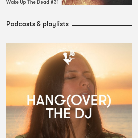
Wake Up The Dead #31
Podcasts & playlists