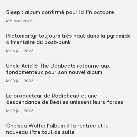
Sleep : album confirmé pour la fin octobre
le 5 août 2026
Protomartyr toujours très haut dans la pyramide
alimentaire du post-punk
le 26 juil. 2026
Uncle Acid & The Deabeats retourne aux
fondamenteux pour son nouvel album
le 23 juil. 2026
Le producteur de Radiohead et une
descendance de Beatles unissent leurs forces
le 22 juil. 2026
Chelsea Wolfe: l'album à la rentrée et le
nouveau titre tout de suite