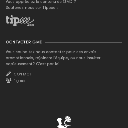
Vous appréciez le contenu de GMD ?
Soutenez-nous sur Tipeee :
CONTACTER GMD
Vous souhaitez nous contacter pour des envois
promotionnels, rejoindre l'équipe, ou nous insulter
copieusement? C'est par ici.
CONTACT
ÉQUIPE