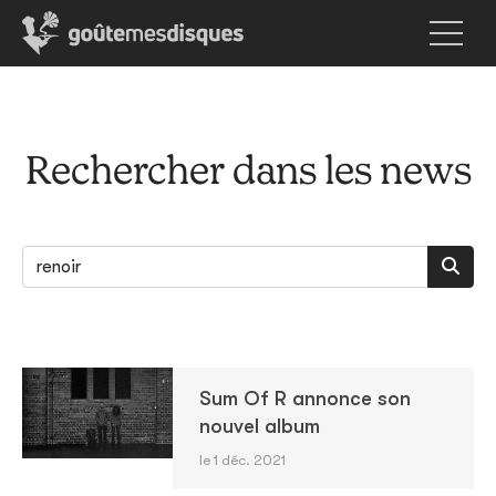
Rechercher dans les news
Sum Of R annonce son
nouvel album
le 1 déc. 2021