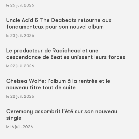
le 26 juil. 2026
Uncle Acid & The Deabeats retourne aux
fondamenteux pour son nouvel album
le 23 juil. 2026
Le producteur de Radiohead et une
descendance de Beatles unissent leurs forces
le 22 juil. 2026
Chelsea Wolfe: l'album à la rentrée et le
nouveau titre tout de suite
le 22 juil. 2026
Ceremony assombrit l'été sur son nouveau
single
le 16 juil. 2026