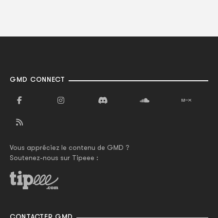
GMD CONNECT
Vous appréciez le contenu de GMD ?
Soutenez-nous sur Tipeee :
CONTACTER GMD