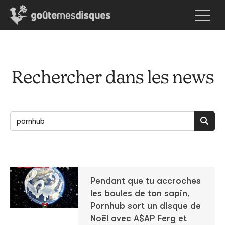
Rechercher dans les news
Pendant que tu accroches
les boules de ton sapin,
Pornhub sort un disque de
Noël avec A$AP Ferg et