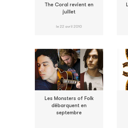
The Coral revient en
juillet
le 22 avril 2010
Les Monsters of Folk
débarquent en
septembre