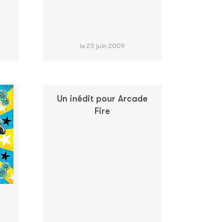
le 23 juin 2009
Un inédit pour Arcade
Fire