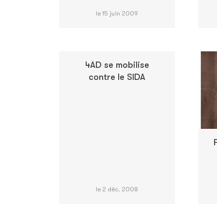
le 15 juin 2009
4AD se mobilise
contre le SIDA
le 2 déc. 2008