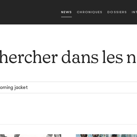
NEWS
CHRONIQUES
DOSSIERS
IN
hercher dans les 