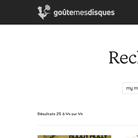
Rec
Résultats 25 à 44 sur 44