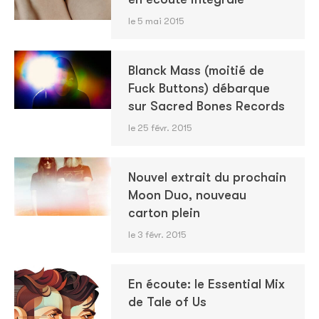
le 5 mai 2015
Blanck Mass (moitié de
Fuck Buttons) débarque
sur Sacred Bones Records
le 25 févr. 2015
Nouvel extrait du prochain
Moon Duo, nouveau
carton plein
le 3 févr. 2015
En écoute: le Essential Mix
de Tale of Us