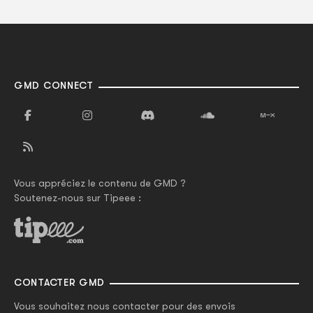
GMD CONNECT
Vous appréciez le contenu de GMD ?
Soutenez-nous sur Tipeee :
CONTACTER GMD
Vous souhaitez nous contacter pour des envois