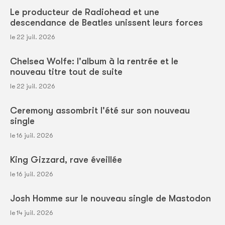
Le producteur de Radiohead et une
descendance de Beatles unissent leurs forces
le 22 juil. 2026
Chelsea Wolfe: l'album à la rentrée et le
nouveau titre tout de suite
le 22 juil. 2026
Ceremony assombrit l'été sur son nouveau
single
le 16 juil. 2026
King Gizzard, rave éveillée
le 16 juil. 2026
Josh Homme sur le nouveau single de Mastodon
le 14 juil. 2026