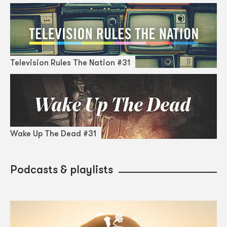
Television Rules The Nation #31
Wake Up The Dead #31
Podcasts & playlists