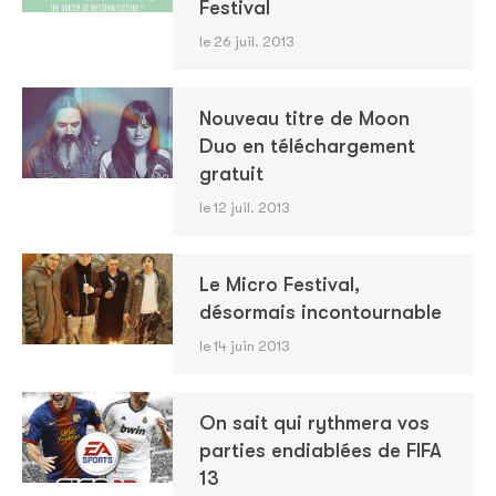
Festival
le 26 juil. 2013
Nouveau titre de Moon
Duo en téléchargement
gratuit
le 12 juil. 2013
Le Micro Festival,
désormais incontournable
le 14 juin 2013
On sait qui rythmera vos
parties endiablées de FIFA
13