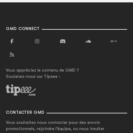
GMD CONNECT
Vous appréciez le contenu de GMD ?
Soutenez-nous sur Tipeee :
CONTACTER GMD
Vous souhaitez nous contacter pour des envois
promotionnels, rejoindre l'équipe, ou nous insulter