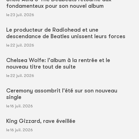
fondamenteux pour son nouvel album
le 23 juil. 2026
Le producteur de Radiohead et une
descendance de Beatles unissent leurs forces
le 22 juil. 2026
Chelsea Wolfe: l'album à la rentrée et le
nouveau titre tout de suite
le 22 juil. 2026
Ceremony assombrit l'été sur son nouveau
single
le 16 juil. 2026
King Gizzard, rave éveillée
le 16 juil. 2026