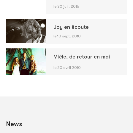
le 30 juil. 2015
Joy en écoute
le 10 sept. 2010
Mièle, de retour en mai
le 20 avril 2010
News