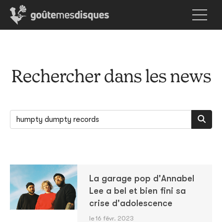
Rechercher dans les news
La garage pop d'Annabel
Lee a bel et bien fini sa
crise d'adolescence
le 16 févr. 2023