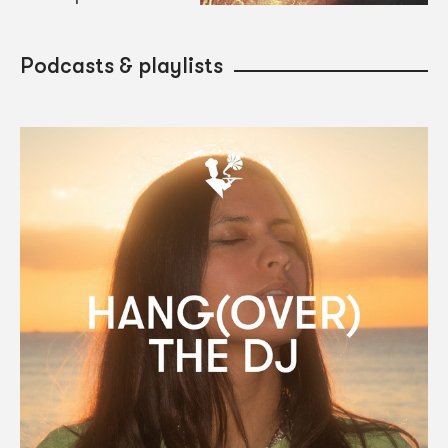
Podcasts & playlists