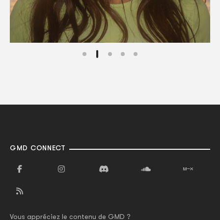
GMD CONNECT
Vous appréciez le contenu de GMD ?