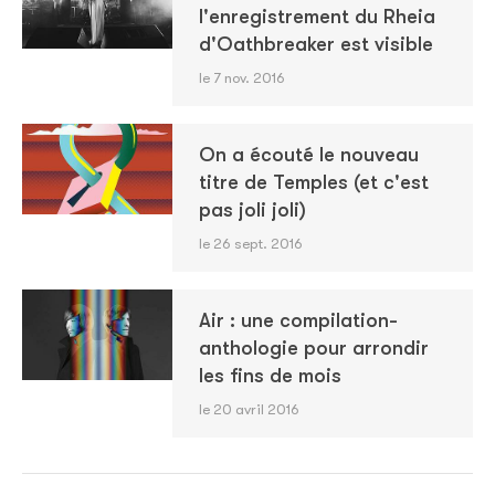
l'enregistrement du Rheia
d'Oathbreaker est visible
le 7 nov. 2016
On a écouté le nouveau
titre de Temples (et c'est
pas joli joli)
le 26 sept. 2016
Air : une compilation-
anthologie pour arrondir
les fins de mois
le 20 avril 2016