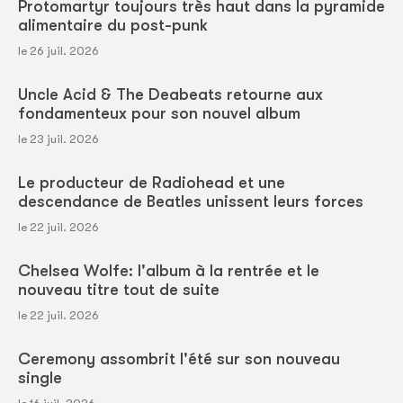
Protomartyr toujours très haut dans la pyramide
alimentaire du post-punk
le 26 juil. 2026
Uncle Acid & The Deabeats retourne aux
fondamenteux pour son nouvel album
le 23 juil. 2026
Le producteur de Radiohead et une
descendance de Beatles unissent leurs forces
le 22 juil. 2026
Chelsea Wolfe: l'album à la rentrée et le
nouveau titre tout de suite
le 22 juil. 2026
Ceremony assombrit l'été sur son nouveau
single