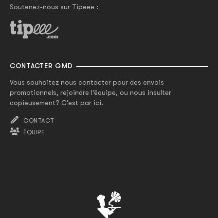
Soutenez-nous sur Tipeee :
CONTACTER GMD
Vous souhaitez nous contacter pour des envois
promotionnels, rejoindre l'équipe, ou nous insulter
copieusement? C'est par ici.
CONTACT
ÉQUIPE