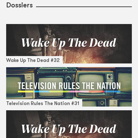
Dossiers
Wake Up The Dead #32
Television Rules The Nation #31