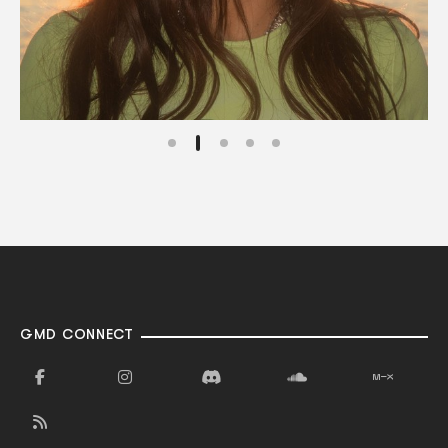
GMD CONNECT