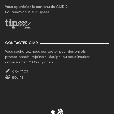
Vous appréciez le contenu de GMD ?
Soutenez-nous sur Tipeee :
CONTACTER GMD
Vous souhaitez nous contacter pour des envois
promotionnels, rejoindre l'équipe, ou nous insulter
copieusement? C'est par ici.
CONTACT
ÉQUIPE