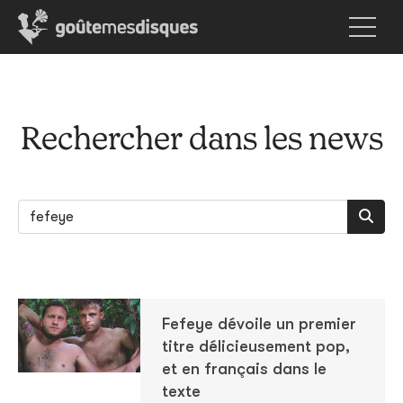
Rechercher dans les news
Fefeye dévoile un premier
titre délicieusement pop,
et en français dans le
texte