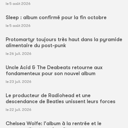
le 5 août 2026
Sleep : album confirmé pour la fin octobre
le 5 août 2026
Protomartyr toujours très haut dans la pyramide
alimentaire du post-punk
le 26 juil. 2026
Uncle Acid & The Deabeats retourne aux
fondamenteux pour son nouvel album
le 23 juil. 2026
Le producteur de Radiohead et une
descendance de Beatles unissent leurs forces
le 22 juil. 2026
Chelsea Wolfe: l'album à la rentrée et le