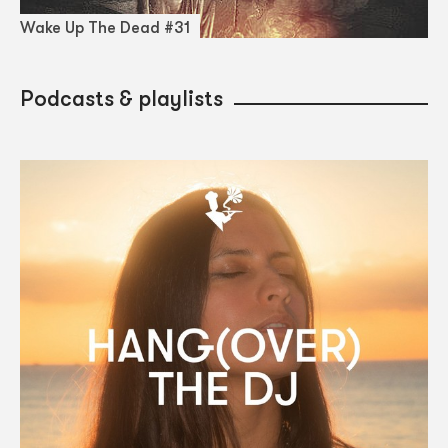
Wake Up The Dead #31
Podcasts & playlists