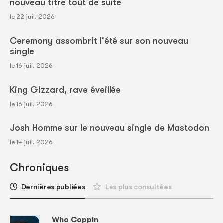
nouveau titre tout de suite
le 22 juil. 2026
Ceremony assombrit l'été sur son nouveau
single
le 16 juil. 2026
King Gizzard, rave éveillée
le 16 juil. 2026
Josh Homme sur le nouveau single de Mastodon
le 14 juil. 2026
Chroniques
Dernières publiées
Les plus consultées
Who Coppin