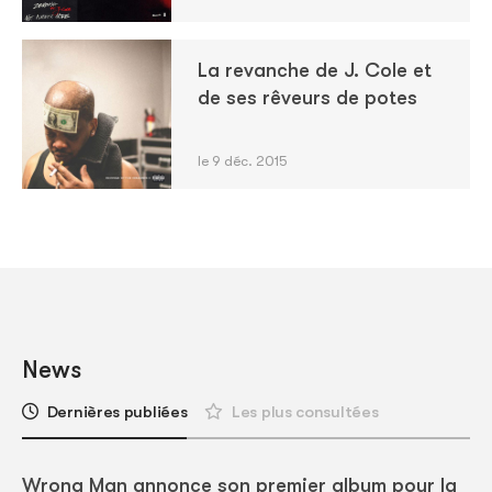
La revanche de J. Cole et
de ses rêveurs de potes
le 9 déc. 2015
News
Dernières publiées
Les plus consultées
Wrong Man annonce son premier album pour la