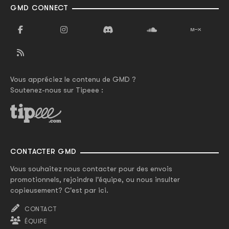
GMD CONNECT
Vous appréciez le contenu de GMD ?
Soutenez-nous sur Tipeee :
CONTACTER GMD
Vous souhaitez nous contacter pour des envois
promotionnels, rejoindre l'équipe, ou nous insulter
copieusement? C'est par ici.
CONTACT
ÉQUIPE