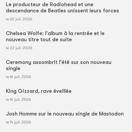
Le producteur de Radiohead et une
descendance de Beatles unissent leurs forces
le 22 juil. 2026
Chelsea Wolfe: l'album à la rentrée et le
nouveau titre tout de suite
le 22 juil. 2026
Ceremony assombrit l'été sur son nouveau
single
le 16 juil. 2026
King Gizzard, rave éveillée
le 16 juil. 2026
Josh Homme sur le nouveau single de Mastodon
le 14 juil. 2026