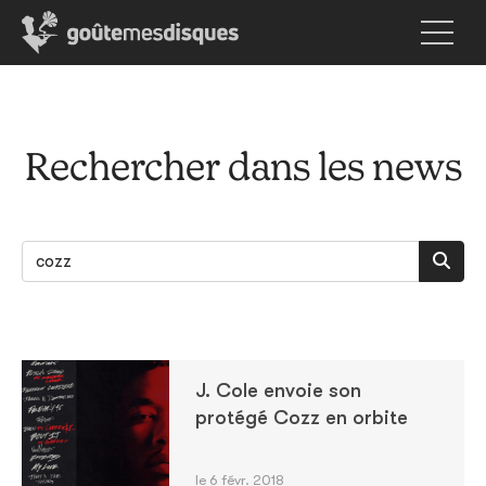
Rechercher dans les news
J. Cole envoie son
protégé Cozz en orbite
le 6 févr. 2018