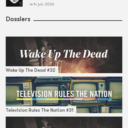
le 14 juil. 2026
Dossiers
Wake Up The Dead #32
Television Rules The Nation #31