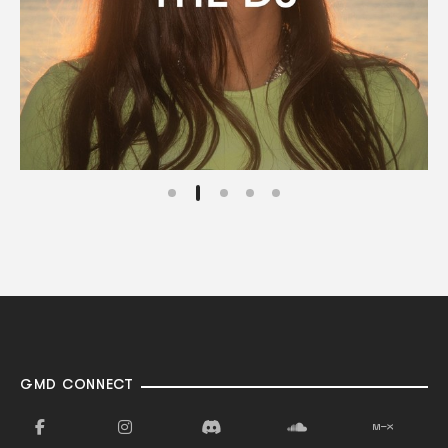
GMD CONNECT