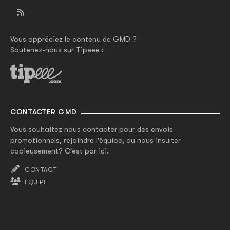
Vous appréciez le contenu de GMD ?
Soutenez-nous sur Tipeee :
CONTACTER GMD
Vous souhaitez nous contacter pour des envois
promotionnels, rejoindre l'équipe, ou nous insulter
copieusement? C'est par ici.
CONTACT
ÉQUIPE