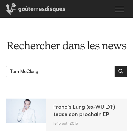
Rechercher dans les news
Francis Lung (ex-WU LYF)
tease son prochain EP
le 15 oct. 2015