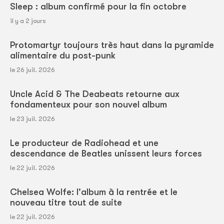
Sleep : album confirmé pour la fin octobre
il y a 2 jours
Protomartyr toujours très haut dans la pyramide
alimentaire du post-punk
le 26 juil. 2026
Uncle Acid & The Deabeats retourne aux
fondamenteux pour son nouvel album
le 23 juil. 2026
Le producteur de Radiohead et une
descendance de Beatles unissent leurs forces
le 22 juil. 2026
Chelsea Wolfe: l'album à la rentrée et le
nouveau titre tout de suite
le 22 juil. 2026