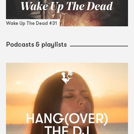
Wake Up The Dead #31
Podcasts & playlists