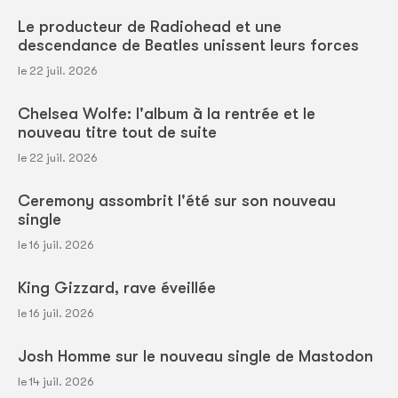
Le producteur de Radiohead et une
descendance de Beatles unissent leurs forces
le 22 juil. 2026
Chelsea Wolfe: l'album à la rentrée et le
nouveau titre tout de suite
le 22 juil. 2026
Ceremony assombrit l'été sur son nouveau
single
le 16 juil. 2026
King Gizzard, rave éveillée
le 16 juil. 2026
Josh Homme sur le nouveau single de Mastodon
le 14 juil. 2026