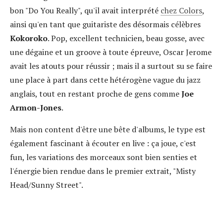
bon "Do You Really", qu'il avait interprété
chez Colors
,
ainsi qu'en tant que guitariste des désormais célèbres
Kokoroko
. Pop, excellent technicien, beau gosse, avec
une dégaine et un groove à toute épreuve, Oscar Jerome
avait les atouts pour réussir ; mais il a surtout su se faire
une place à part dans cette hétérogène vague du jazz
anglais, tout en restant proche de gens comme
Joe
Armon-Jones
.
Mais non content d'être une bête d'albums, le type est
également fascinant à écouter en live : ça joue, c'est
fun, les variations des morceaux sont bien senties et
l'énergie bien rendue dans le premier extrait, "Misty
Head/Sunny Street".