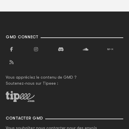
GMD CONNECT
Vous appréciez le contenu de GMD ?
Soutenez-nous sur Tipeee :
CONTACTER GMD
Vous souhaitez nous contacter pour des envois