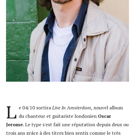
L
e 04/10 sortira
Live In Amsterdam
, nouvel album
du chanteur et guitariste londonien
Oscar
Jerome
. Le type s'est fait une réputation depuis deux ou
trois ans grâce à des titres bien sentis comme le très