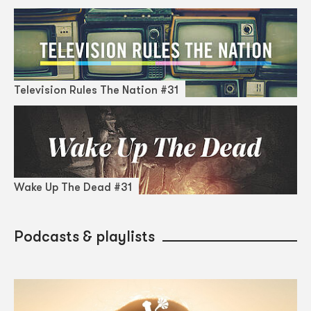
Television Rules The Nation #31
Wake Up The Dead #31
Podcasts & playlists