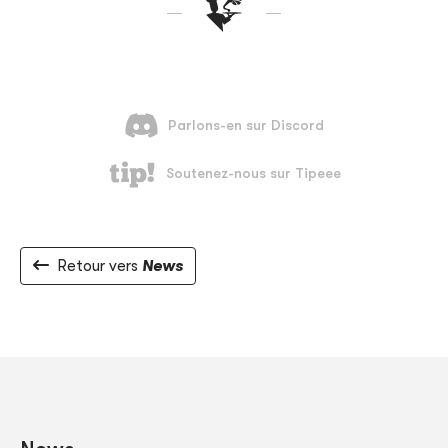
Retour vers
News