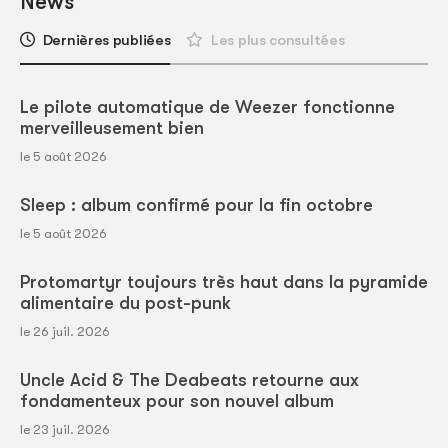
News
Dernières publiées
Les plus consultées
Le pilote automatique de Weezer fonctionne
merveilleusement bien
le 5 août 2026
Sleep : album confirmé pour la fin octobre
le 5 août 2026
Protomartyr toujours très haut dans la pyramide
alimentaire du post-punk
le 26 juil. 2026
Uncle Acid & The Deabeats retourne aux
fondamenteux pour son nouvel album
le 23 juil. 2026