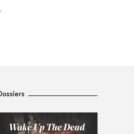
Dossiers