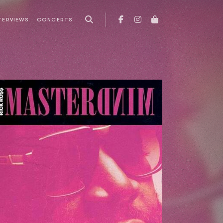
TERVIEWS
CONCERTS