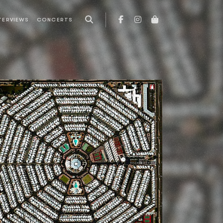
TERVIEWS
CONCERTS