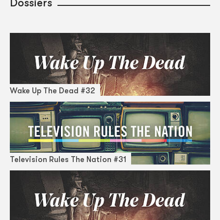
Dossiers
Wake Up The Dead #32
Television Rules The Nation #31