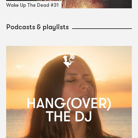
Wake Up The Dead #31
Podcasts & playlists