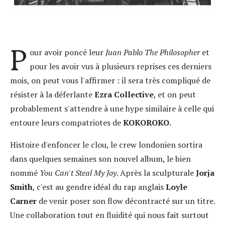
P
our avoir poncé leur
Juan Pablo The Philosopher
et
pour les avoir vus à plusieurs reprises ces derniers
mois, on peut vous l'affirmer : il sera très compliqué de
résister à la déferlante
Ezra Collective
, et on peut
probablement s'attendre à une hype similaire à celle qui
entoure leurs compatriotes de
KOKOROKO
.
Histoire d'enfoncer le clou, le crew londonien sortira
dans quelques semaines son nouvel album, le bien
nommé
You Can't Steal My Joy
. Après la sculpturale
Jorja
Smith
, c'est au gendre idéal du rap anglais
Loyle
Carner
de venir poser son flow décontracté sur un titre.
Une collaboration tout en fluidité qui nous fait surtout