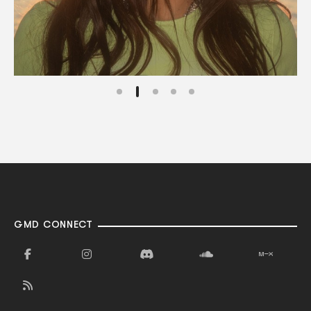
GMD CONNECT