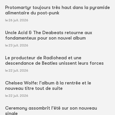
Protomartyr toujours très haut dans la pyramide
alimentaire du post-punk
le 26 juil. 2026
Uncle Acid & The Deabeats retourne aux
fondamenteux pour son nouvel album
le 23 juil. 2026
Le producteur de Radiohead et une
descendance de Beatles unissent leurs forces
le 22 juil. 2026
Chelsea Wolfe: l'album à la rentrée et le
nouveau titre tout de suite
le 22 juil. 2026
Ceremony assombrit l'été sur son nouveau
single