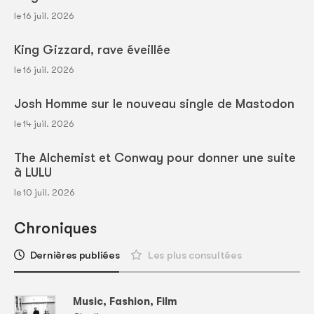
le 16 juil. 2026
King Gizzard, rave éveillée
le 16 juil. 2026
Josh Homme sur le nouveau single de Mastodon
le 14 juil. 2026
The Alchemist et Conway pour donner une suite
à LULU
le 10 juil. 2026
Chroniques
Dernières publiées
Les plus consultées
Music, Fashion, Film