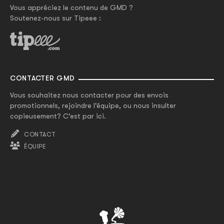
Vous appréciez le contenu de GMD ?
Soutenez-nous sur Tipeee :
CONTACTER GMD
Vous souhaitez nous contacter pour des envois
promotionnels, rejoindre l'équipe, ou nous insulter
copieusement? C'est par ici.
CONTACT
ÉQUIPE