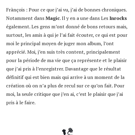
Frànçois :
Pour ce que j’ai vu, j’ai de bonnes chroniques.
Notamment dans
Magic
. Il y en a une dans Les
Inrocks
également. Les gens m’ont donné de bons retours mais,
surtout, les amis à qui je l’ai fait écouter, ce qui est pour
moi le principal moyen de juger mon album, l’ont
apprécié. Moi, j’en suis très content, principalement
pour la période de ma vie que ça représente et le plaisir
que j’ai pris à l’enregistrer. Davantage que le résultat
définitif qui est bien mais qui arrive à un moment de la
création où on n’a plus de recul sur ce qu’on fait. Pour
moi, la seule critique que j’en ai, c’est le plaisir que j’ai
pris à le faire.