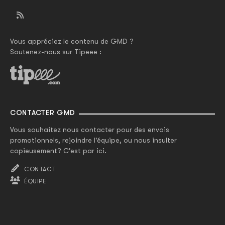
Vous appréciez le contenu de GMD ?
Soutenez-nous sur Tipeee :
CONTACTER GMD
Vous souhaitez nous contacter pour des envois
promotionnels, rejoindre l'équipe, ou nous insulter
copieusement? C'est par ici.
CONTACT
ÉQUIPE