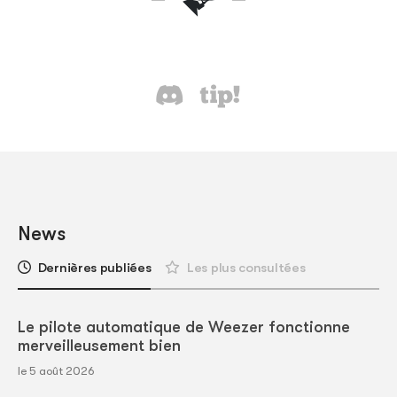
News
Dernières publiées
Les plus consultées
Le pilote automatique de Weezer fonctionne
merveilleusement bien
le 5 août 2026