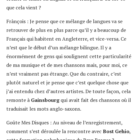
que cela vient ?
Frànçois :
Je pense que ce mélange de langues va se
retrouver de plus en plus parce qu’il y a beaucoup de
Français qui habitent en Angleterre, et vice-versa. Ce
n’est que le début d’un mélange bilingue. Il y a
énormément de gens qui soulignent cette particularité
de ma musique et de mes chansons mais, pour moi, ce
n’est vraiment pas étrange. Que du contraire, c’est
plutôt naturel et je pense que c’est quelque chose que
j’ai entendu chez d’autres artistes. De toute façon, cela
remonte à
Gainsbourg
qui avait fait des chansons où il
traduisait les mots anglo-saxons.
Goûte Mes Disques :
Au niveau de l’enregistrement,
comment s’est déroulée la rencontre avec
Bost Gehio
,