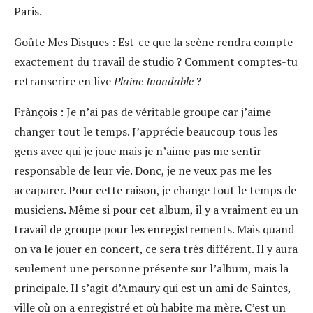
Paris.
Goûte Mes Disques :
Est-ce que la scène rendra compte
exactement du travail de studio ? Comment comptes-tu
retranscrire en live
Plaine Inondable
?
Frànçois :
Je n’ai pas de véritable groupe car j’aime
changer tout le temps. J’apprécie beaucoup tous les
gens avec qui je joue mais je n’aime pas me sentir
responsable de leur vie. Donc, je ne veux pas me les
accaparer. Pour cette raison, je change tout le temps de
musiciens. Même si pour cet album, il y a vraiment eu un
travail de groupe pour les enregistrements. Mais quand
on va le jouer en concert, ce sera très différent. Il y aura
seulement une personne présente sur l’album, mais la
principale. Il s’agit d’Amaury qui est un ami de Saintes,
ville où on a enregistré et où habite ma mère. C’est un