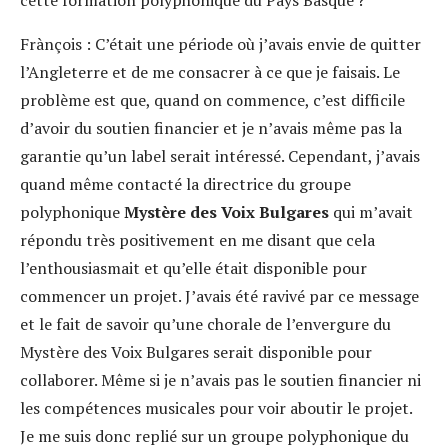
cette formation polyphonique du Pays Basque ?
Frànçois :
C’était une période où j’avais envie de quitter
l’Angleterre et de me consacrer à ce que je faisais. Le
problème est que, quand on commence, c’est difficile
d’avoir du soutien financier et je n’avais même pas la
garantie qu’un label serait intéressé. Cependant, j’avais
quand même contacté la directrice du groupe
polyphonique
Mystère des Voix Bulgares
qui m’avait
répondu très positivement en me disant que cela
l’enthousiasmait et qu’elle était disponible pour
commencer un projet. J’avais été ravivé par ce message
et le fait de savoir qu’une chorale de l’envergure du
Mystère des Voix Bulgares serait disponible pour
collaborer. Même si je n’avais pas le soutien financier ni
les compétences musicales pour voir aboutir le projet.
Je me suis donc replié sur un groupe polyphonique du