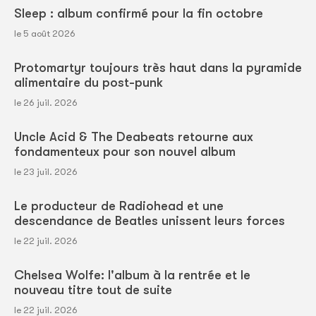
Sleep : album confirmé pour la fin octobre
le 5 août 2026
Protomartyr toujours très haut dans la pyramide
alimentaire du post-punk
le 26 juil. 2026
Uncle Acid & The Deabeats retourne aux
fondamenteux pour son nouvel album
le 23 juil. 2026
Le producteur de Radiohead et une
descendance de Beatles unissent leurs forces
le 22 juil. 2026
Chelsea Wolfe: l'album à la rentrée et le
nouveau titre tout de suite
le 22 juil. 2026