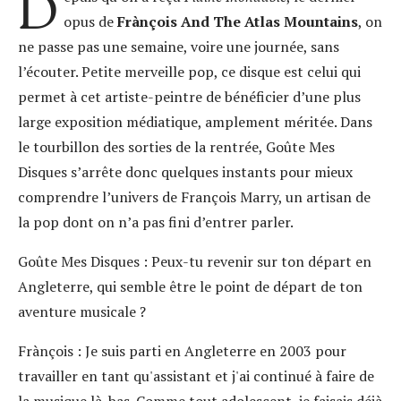
D
opus de
Frànçois And The Atlas Mountains
, on
ne passe pas une semaine, voire une journée, sans
l’écouter. Petite merveille pop, ce disque est celui qui
permet à cet artiste-peintre de bénéficier d’une plus
large exposition médiatique, amplement méritée. Dans
le tourbillon des sorties de la rentrée, Goûte Mes
Disques s’arrête donc quelques instants pour mieux
comprendre l’univers de François Marry, un artisan de
la pop dont on n’a pas fini d’entrer parler.
Goûte Mes Disques :
Peux-tu revenir sur ton départ en
Angleterre, qui semble être le point de départ de ton
aventure musicale ?
Frànçois :
Je suis parti en Angleterre en 2003 pour
travailler en tant qu'assistant et j'ai continué à faire de