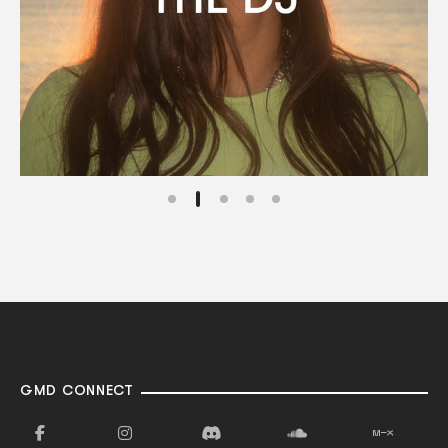
GMD CONNECT