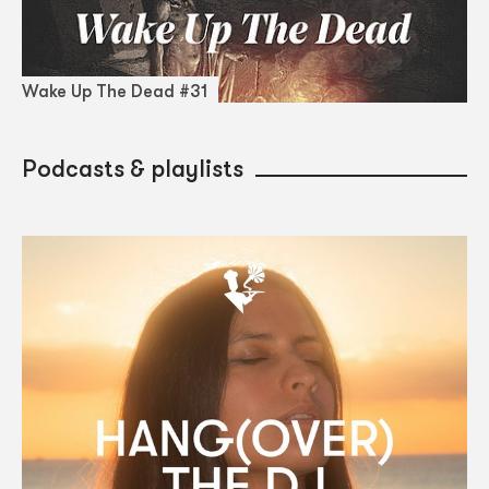
Wake Up The Dead #31
Podcasts & playlists