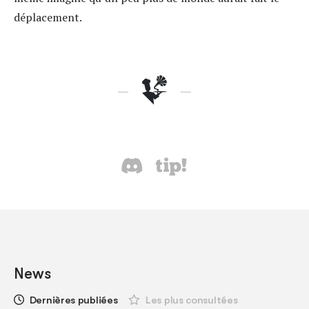
déplacement.
News
Dernières publiées
Les plus consultées