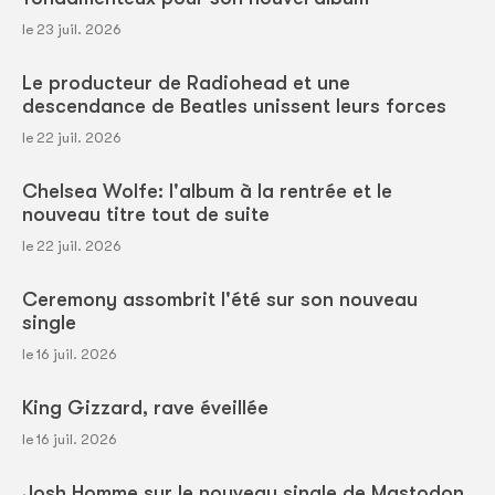
le 23 juil. 2026
Le producteur de Radiohead et une
descendance de Beatles unissent leurs forces
le 22 juil. 2026
Chelsea Wolfe: l'album à la rentrée et le
nouveau titre tout de suite
le 22 juil. 2026
Ceremony assombrit l'été sur son nouveau
single
le 16 juil. 2026
King Gizzard, rave éveillée
le 16 juil. 2026
Josh Homme sur le nouveau single de Mastodon