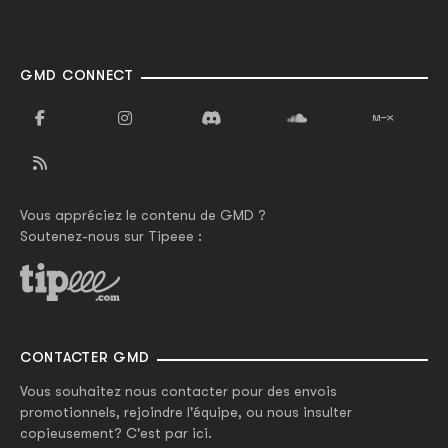
GMD CONNECT
Vous appréciez le contenu de GMD ?
Soutenez-nous sur Tipeee :
CONTACTER GMD
Vous souhaitez nous contacter pour des envois
promotionnels, rejoindre l'équipe, ou nous insulter
copieusement? C'est par ici.