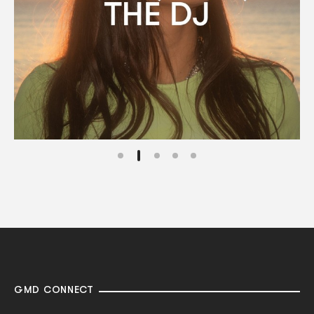
GMD CONNECT