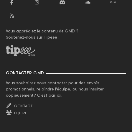
Vous appréciez le contenu de GMD ?
Soutenez-nous sur Tipeee :
CONTACTER GMD
Vous souhaitez nous contacter pour des envois
promotionnels, rejoindre l'équipe, ou nous insulter
copieusement? C'est par ici.
CONTACT
ÉQUIPE