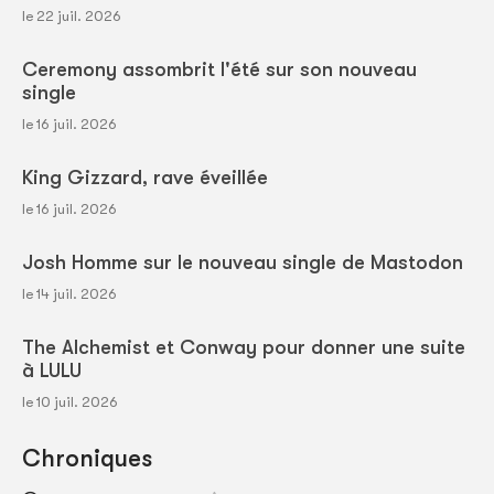
le 22 juil. 2026
Ceremony assombrit l'été sur son nouveau
single
le 16 juil. 2026
King Gizzard, rave éveillée
le 16 juil. 2026
Josh Homme sur le nouveau single de Mastodon
le 14 juil. 2026
The Alchemist et Conway pour donner une suite
à LULU
le 10 juil. 2026
Chroniques