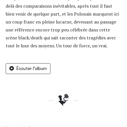
delà des comparaisons inévitables, après tout il faut
bien venir de quelque part, et les Polonais marquent ici
un coup franc en pleine lucarne, devenant au passage
une référence encore trop peu célébrée dans cette
scène black/death qui sait raconter des tragédies avec
tout le luxe des moyens. Un tour de force, un vrai.
Écouter l'album