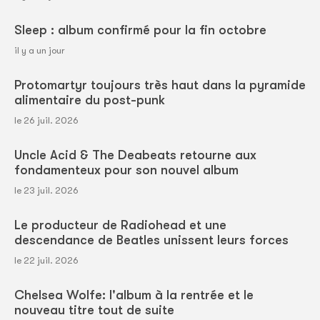
Sleep : album confirmé pour la fin octobre
il y a un jour
Protomartyr toujours très haut dans la pyramide
alimentaire du post-punk
le 26 juil. 2026
Uncle Acid & The Deabeats retourne aux
fondamenteux pour son nouvel album
le 23 juil. 2026
Le producteur de Radiohead et une
descendance de Beatles unissent leurs forces
le 22 juil. 2026
Chelsea Wolfe: l'album à la rentrée et le
nouveau titre tout de suite