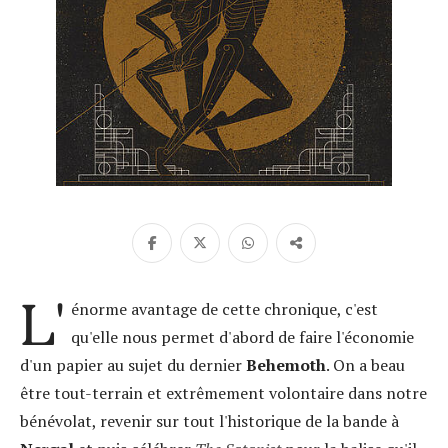
L'
énorme avantage de cette chronique, c'est
qu'elle nous permet d'abord de faire l'économie
d'un papier au sujet du dernier
Behemoth
. On a beau
être tout-terrain et extrêmement volontaire dans notre
bénévolat, revenir sur tout l'historique de la bande à