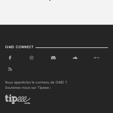
GMD CONNECT
Vous appréciez le contenu de GMD ?
Soutenez-nous sur Tipeee :