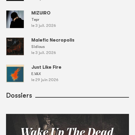
MIZUIRO
Tepr
le 3 juil. 2026
Malefic Necropolis
Sidious
le 3 juil. 2026
Just Like Fire
E.VAX
le 29 juin 2026
Dossiers