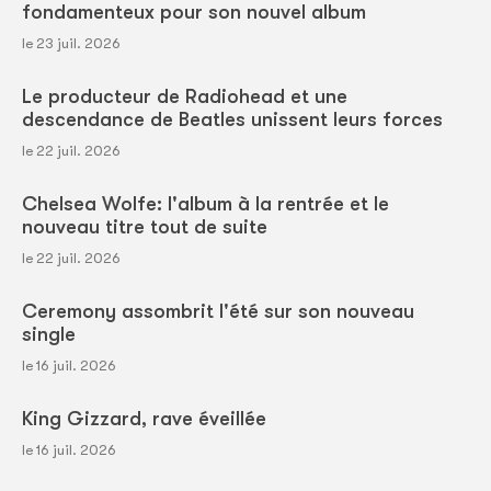
fondamenteux pour son nouvel album
le 23 juil. 2026
Le producteur de Radiohead et une
descendance de Beatles unissent leurs forces
le 22 juil. 2026
Chelsea Wolfe: l'album à la rentrée et le
nouveau titre tout de suite
le 22 juil. 2026
Ceremony assombrit l'été sur son nouveau
single
le 16 juil. 2026
King Gizzard, rave éveillée
le 16 juil. 2026