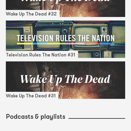
Wake Up The Dead #32
Television Rules The Nation #31
Wake Up The Dead #31
Podcasts & playlists