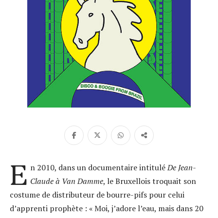
E
n 2010, dans un documentaire intitulé
De Jean-
Claude à Van Damme
, le Bruxellois troquait son
costume de distributeur de bourre-pifs pour celui
d’apprenti prophète : «
Moi, j’adore l’eau, mais dans 20