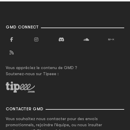
GMD CONNECT
Vous appréciez le contenu de GMD ?
Soutenez-nous sur Tipeee :
CONTACTER GMD
Vous souhaitez nous contacter pour des envois
promotionnels, rejoindre l'équipe, ou nous insulter