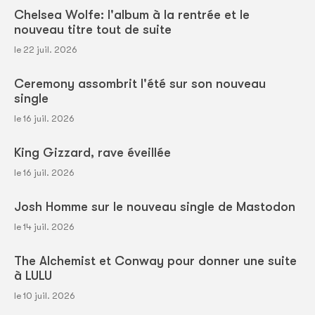
Chelsea Wolfe: l'album à la rentrée et le
nouveau titre tout de suite
le 22 juil. 2026
Ceremony assombrit l'été sur son nouveau
single
le 16 juil. 2026
King Gizzard, rave éveillée
le 16 juil. 2026
Josh Homme sur le nouveau single de Mastodon
le 14 juil. 2026
The Alchemist et Conway pour donner une suite
à LULU
le 10 juil. 2026