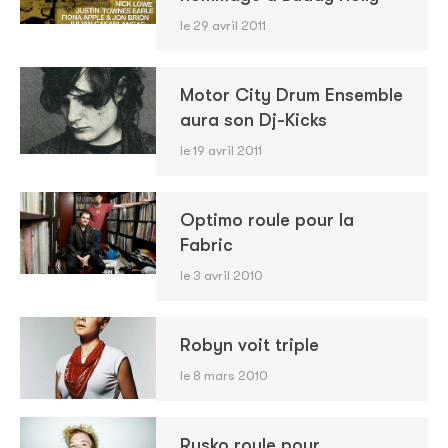
le 29 avril 2011
Motor City Drum Ensemble
aura son Dj-Kicks
le 19 avril 2011
Optimo roule pour la
Fabric
le 3 avril 2010
Robyn voit triple
le 8 mars 2010
Rusko roule pour