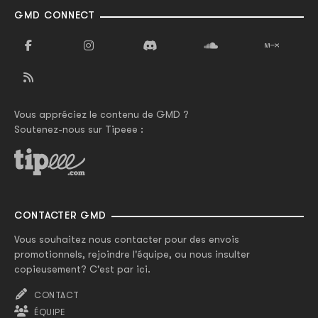
GMD CONNECT
Vous appréciez le contenu de GMD ?
Soutenez-nous sur Tipeee :
CONTACTER GMD
Vous souhaitez nous contacter pour des envois
promotionnels, rejoindre l'équipe, ou nous insulter
copieusement? C'est par ici.
CONTACT
ÉQUIPE