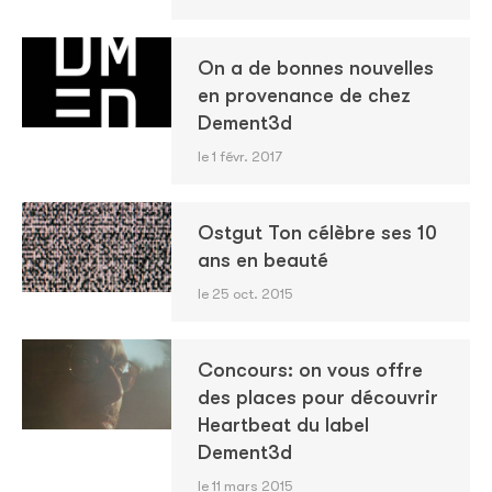
On a de bonnes nouvelles
en provenance de chez
Dement3d
le 1 févr. 2017
Ostgut Ton célèbre ses 10
ans en beauté
le 25 oct. 2015
Concours: on vous offre
des places pour découvrir
Heartbeat du label
Dement3d
le 11 mars 2015