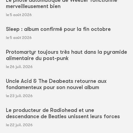
merveilleusement bien
le 5 août 2026
Sleep : album confirmé pour la fin octobre
le 5 août 2026
Protomartyr toujours très haut dans la pyramide
alimentaire du post-punk
le 26 juil. 2026
Uncle Acid & The Deabeats retourne aux
fondamenteux pour son nouvel album
le 23 juil. 2026
Le producteur de Radiohead et une
descendance de Beatles unissent leurs forces
le 22 juil. 2026