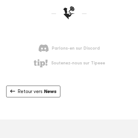
Retour vers
News