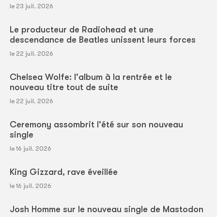
le 23 juil. 2026
Le producteur de Radiohead et une
descendance de Beatles unissent leurs forces
le 22 juil. 2026
Chelsea Wolfe: l'album à la rentrée et le
nouveau titre tout de suite
le 22 juil. 2026
Ceremony assombrit l'été sur son nouveau
single
le 16 juil. 2026
King Gizzard, rave éveillée
le 16 juil. 2026
Josh Homme sur le nouveau single de Mastodon