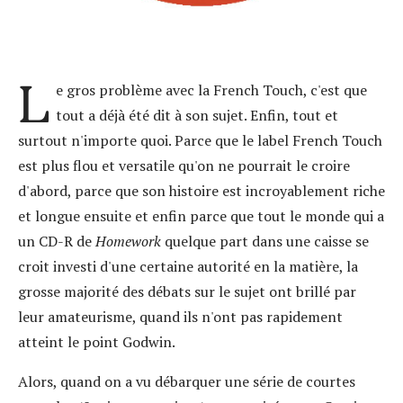
L
e gros problème avec la French Touch, c'est que
tout a déjà été dit à son sujet. Enfin, tout et
surtout n'importe quoi. Parce que le label French Touch
est plus flou et versatile qu'on ne pourrait le croire
d'abord, parce que son histoire est incroyablement riche
et longue ensuite et enfin parce que tout le monde qui a
un CD-R de
Homework
quelque part dans une caisse se
croit investi d'une certaine autorité en la matière, la
grosse majorité des débats sur le sujet ont brillé par
leur amateurisme, quand ils n'ont pas rapidement
atteint le point Godwin.
Alors, quand on a vu débarquer une série de courtes