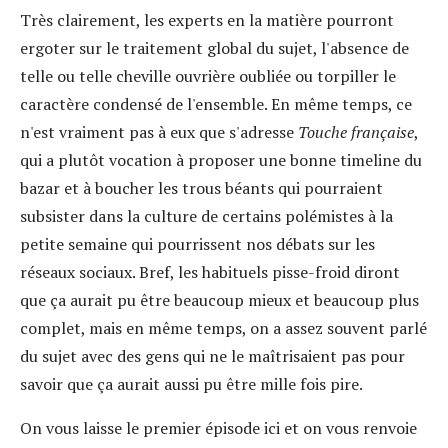
Très clairement, les experts en la matière pourront
ergoter sur le traitement global du sujet, l'absence de
telle ou telle cheville ouvrière oubliée ou torpiller le
caractère condensé de l'ensemble. En même temps, ce
n'est vraiment pas à eux que s'adresse
Touche française
,
qui a plutôt vocation à proposer une bonne timeline du
bazar et à boucher les trous béants qui pourraient
subsister dans la culture de certains polémistes à la
petite semaine qui pourrissent nos débats sur les
réseaux sociaux. Bref, les habituels pisse-froid diront
que ça aurait pu être beaucoup mieux et beaucoup plus
complet, mais en même temps, on a assez souvent parlé
du sujet avec des gens qui ne le maîtrisaient pas pour
savoir que ça aurait aussi pu être mille fois pire.
On vous laisse le premier épisode ici et on vous renvoie