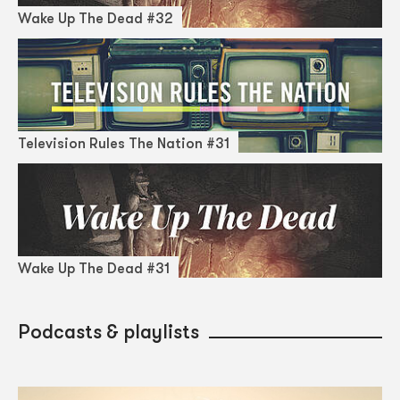
Wake Up The Dead #32
Television Rules The Nation #31
Wake Up The Dead #31
Podcasts & playlists