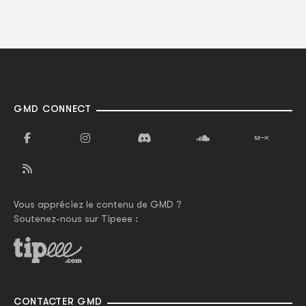
GMD CONNECT
Vous appréciez le contenu de GMD ?
Soutenez-nous sur Tipeee :
CONTACTER GMD