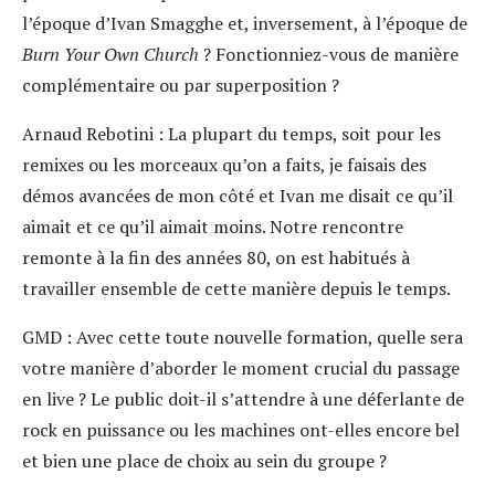
l’époque d’Ivan Smagghe et, inversement, à l’époque de
Burn Your Own Church
? Fonctionniez-vous de manière
complémentaire ou par superposition ?
Arnaud Rebotini :
La plupart du temps, soit pour les
remixes ou les morceaux qu’on a faits, je faisais des
démos avancées de mon côté et Ivan me disait ce qu’il
aimait et ce qu’il aimait moins. Notre rencontre
remonte à la fin des années 80, on est habitués à
travailler ensemble de cette manière depuis le temps.
GMD :
Avec cette toute nouvelle formation, quelle sera
votre manière d’aborder le moment crucial du passage
en live ? Le public doit-il s’attendre à une déferlante de
rock en puissance ou les machines ont-elles encore bel
et bien une place de choix au sein du groupe ?