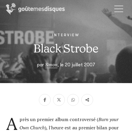
INTERVIEW
Black Strobe
Simon
par
, le 20 juillet 2007
A
près un premier album controversé (
Burn your
Own Church
), l'heure est au premier bilan pour