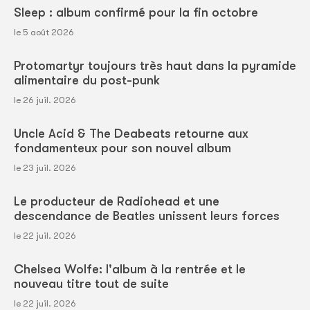
Sleep : album confirmé pour la fin octobre
le 5 août 2026
Protomartyr toujours très haut dans la pyramide
alimentaire du post-punk
le 26 juil. 2026
Uncle Acid & The Deabeats retourne aux
fondamenteux pour son nouvel album
le 23 juil. 2026
Le producteur de Radiohead et une
descendance de Beatles unissent leurs forces
le 22 juil. 2026
Chelsea Wolfe: l'album à la rentrée et le
nouveau titre tout de suite
le 22 juil. 2026