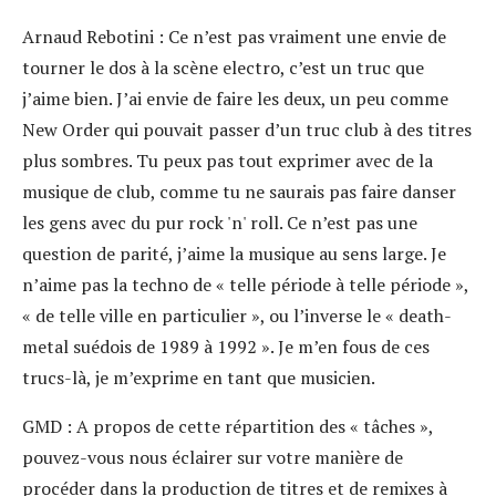
Arnaud Rebotini :
Ce n’est pas vraiment une envie de
tourner le dos à la scène electro, c’est un truc que
j’aime bien. J’ai envie de faire les deux, un peu comme
New Order qui pouvait passer d’un truc club à des titres
plus sombres. Tu peux pas tout exprimer avec de la
musique de club, comme tu ne saurais pas faire danser
les gens avec du pur rock 'n' roll. Ce n’est pas une
question de parité, j’aime la musique au sens large. Je
n’aime pas la techno de « telle période à telle période »,
« de telle ville en particulier », ou l’inverse le « death-
metal suédois de 1989 à 1992 ». Je m’en fous de ces
trucs-là, je m’exprime en tant que musicien.
GMD :
A propos de cette répartition des « tâches »,
pouvez-vous nous éclairer sur votre manière de
procéder dans la production de titres et de remixes à