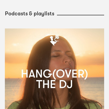
Podcasts & playlists