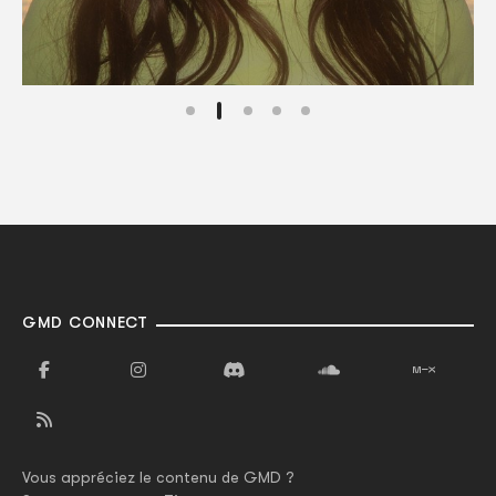
GMD CONNECT
Vous appréciez le contenu de GMD ?