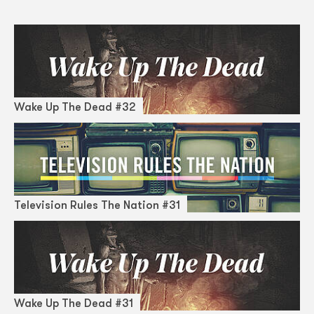
Wake Up The Dead #32
Television Rules The Nation #31
Wake Up The Dead #31