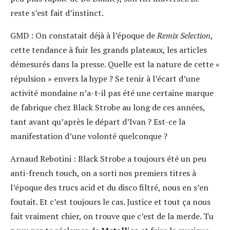
reste s’est fait d’instinct.
GMD :
On constatait déjà à l’époque de
Remix Selection
,
cette tendance à fuir les grands plateaux, les articles
démesurés dans la presse. Quelle est la nature de cette «
répulsion » envers la hype ? Se tenir à l’écart d’une
activité mondaine n’a-t-il pas été une certaine marque
de fabrique chez Black Strobe au long de ces années,
tant avant qu’après le départ d’Ivan ? Est-ce la
manifestation d’une volonté quelconque ?
Arnaud Rebotini :
Black Strobe a toujours été un peu
anti-french touch, on a sorti nos premiers titres à
l’époque des trucs acid et du disco filtré, nous en s’en
foutait. Et c’est toujours le cas. Justice et tout ça nous
fait vraiment chier, on trouve que c’est de la merde. Tu