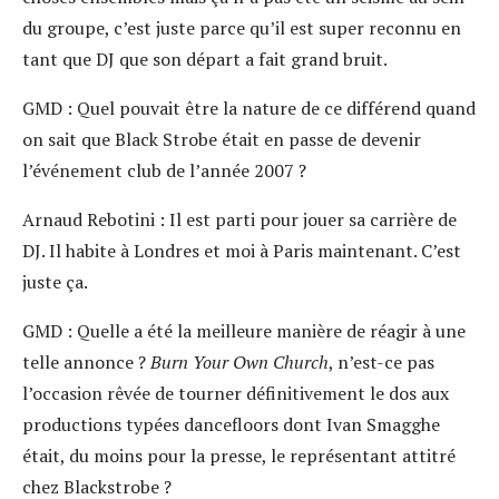
du groupe, c’est juste parce qu’il est super reconnu en
tant que DJ que son départ a fait grand bruit.
GMD :
Quel pouvait être la nature de ce différend quand
on sait que Black Strobe était en passe de devenir
l’événement club de l’année 2007 ?
Arnaud Rebotini :
Il est parti pour jouer sa carrière de
DJ. Il habite à Londres et moi à Paris maintenant. C’est
juste ça.
GMD :
Quelle a été la meilleure manière de réagir à une
telle annonce ?
Burn Your Own Church
, n’est-ce pas
l’occasion rêvée de tourner définitivement le dos aux
productions typées dancefloors dont Ivan Smagghe
était, du moins pour la presse, le représentant attitré
chez Blackstrobe ?