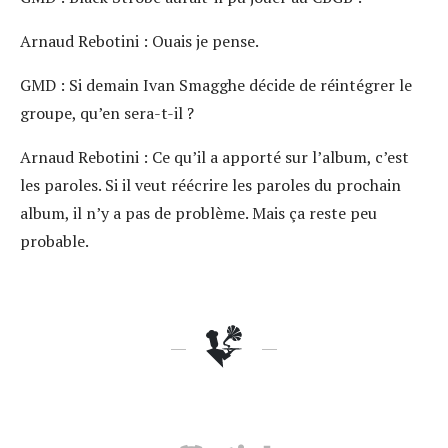
Arnaud Rebotini :
Ouais je pense.
GMD :
Si demain Ivan Smagghe décide de réintégrer le
groupe, qu’en sera-t-il ?
Arnaud Rebotini :
Ce qu’il a apporté sur l’album, c’est
les paroles. Si il veut réécrire les paroles du prochain
album, il n’y a pas de problème. Mais ça reste peu
probable.