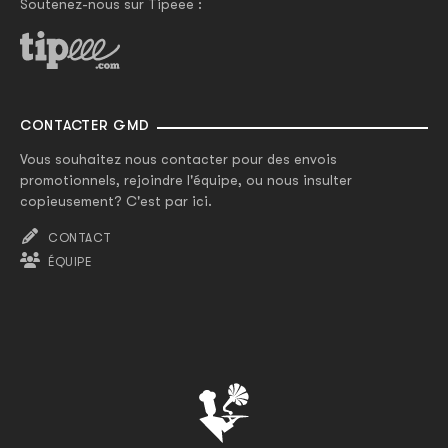
Soutenez-nous sur Tipeee :
CONTACTER GMD
Vous souhaitez nous contacter pour des envois
promotionnels, rejoindre l'équipe, ou nous insulter
copieusement? C'est par ici.
CONTACT
ÉQUIPE