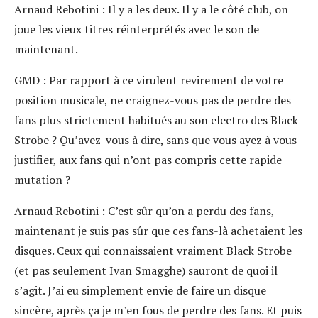
Arnaud Rebotini :
Il y a les deux. Il y a le côté club, on
joue les vieux titres réinterprétés avec le son de
maintenant.
GMD :
Par rapport à ce virulent revirement de votre
position musicale, ne craignez-vous pas de perdre des
fans plus strictement habitués au son electro des Black
Strobe ? Qu’avez-vous à dire, sans que vous ayez à vous
justifier, aux fans qui n’ont pas compris cette rapide
mutation ?
Arnaud Rebotini :
C’est sûr qu’on a perdu des fans,
maintenant je suis pas sûr que ces fans-là achetaient les
disques. Ceux qui connaissaient vraiment Black Strobe
(et pas seulement Ivan Smagghe) sauront de quoi il
s’agit. J’ai eu simplement envie de faire un disque
sincère, après ça je m’en fous de perdre des fans. Et puis