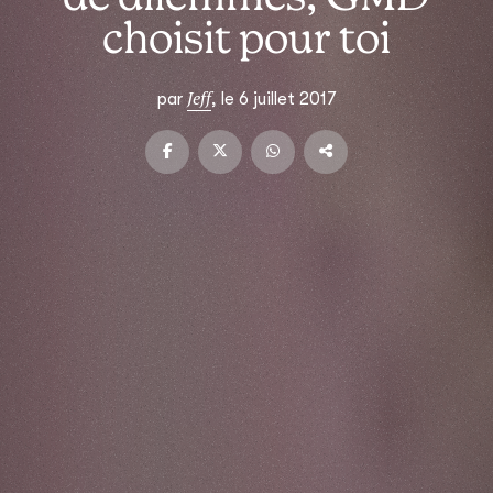
choisit pour toi
Jeff
par
, le 6 juillet 2017