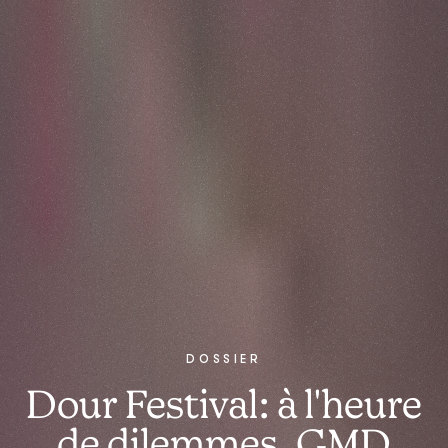
DOSSIER
Dour Festival: à l'heure
de dilemmes, GMD