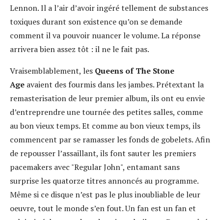
Lennon. Il a l’air d’avoir ingéré tellement de substances
toxiques durant son existence qu’on se demande
comment il va pouvoir nuancer le volume. La réponse
arrivera bien assez tôt : il ne le fait pas.
Vraisemblablement, les
Queens of The Stone
Age
avaient des fourmis dans les jambes. Prétextant la
remasterisation de leur premier album, ils ont eu envie
d’entreprendre une tournée des petites salles, comme
au bon vieux temps. Et comme au bon vieux temps, ils
commencent par se ramasser les fonds de gobelets. Afin
de repousser l’assaillant, ils font sauter les premiers
pacemakers avec "Regular John", entamant sans
surprise les quatorze titres annoncés au programme.
Même si ce disque n’est pas le plus inoubliable de leur
oeuvre, tout le monde s’en fout. Un fan est un fan et