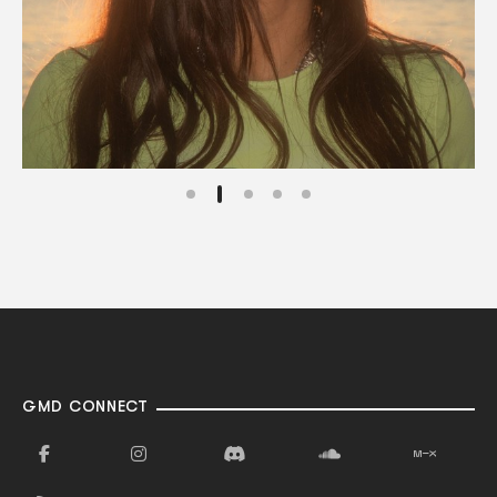
GMD CONNECT