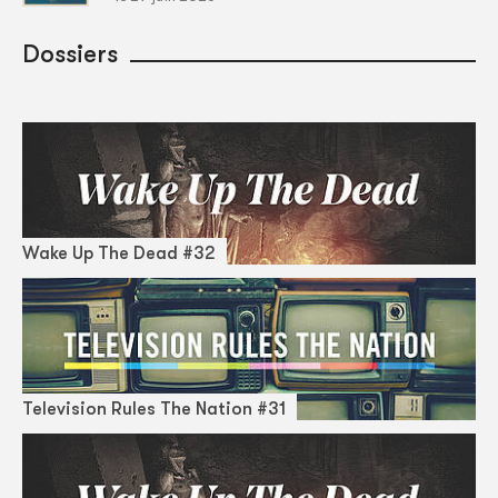
Dossiers
Wake Up The Dead #32
Television Rules The Nation #31