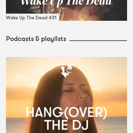
Wake Up The Dead #31
Podcasts & playlists