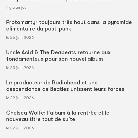
il y a un jour
Protomartyr toujours très haut dans la pyramide
alimentaire du post-punk
le 26 juil. 2026
Uncle Acid & The Deabeats retourne aux
fondamenteux pour son nouvel album
le 23 juil. 2026
Le producteur de Radiohead et une
descendance de Beatles unissent leurs forces
le 22 juil. 2026
Chelsea Wolfe: l'album à la rentrée et le
nouveau titre tout de suite
le 22 juil. 2026