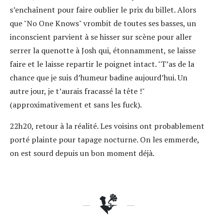
s’enchaînent pour faire oublier le prix du billet. Alors
que "No One Knows" vrombit de toutes ses basses, un
inconscient parvient à se hisser sur scène pour aller
serrer la quenotte à Josh qui, étonnamment, se laisse
faire et le laisse repartir le poignet intact. "T’as de la
chance que je suis d’humeur badine aujourd’hui. Un
autre jour, je t’aurais fracassé la tête !"
(approximativement et sans les fuck).
22h20, retour à la réalité. Les voisins ont probablement
porté plainte pour tapage nocturne. On les emmerde,
on est sourd depuis un bon moment déjà.