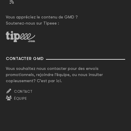
Vous appréciez le contenu de GMD ?
Soutenez-nous sur Tipeee :
CONTACTER GMD
Vous souhaitez nous contacter pour des envois
promotionnels, rejoindre l'équipe, ou nous insulter
copieusement? C'est par ici.
CONTACT
ÉQUIPE