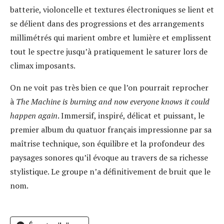
batterie, violoncelle et textures électroniques se lient et
se délient dans des progressions et des arrangements
millimétrés qui marient ombre et lumière et emplissent
tout le spectre jusqu’à pratiquement le saturer lors de
climax imposants.
On ne voit pas très bien ce que l’on pourrait reprocher
à
The Machine is burning and now everyone knows it could
happen again
. Immersif, inspiré, délicat et puissant, le
premier album du quatuor français impressionne par sa
maîtrise technique, son équilibre et la profondeur des
paysages sonores qu’il évoque au travers de sa richesse
stylistique. Le groupe n’a définitivement de bruit que le
nom.