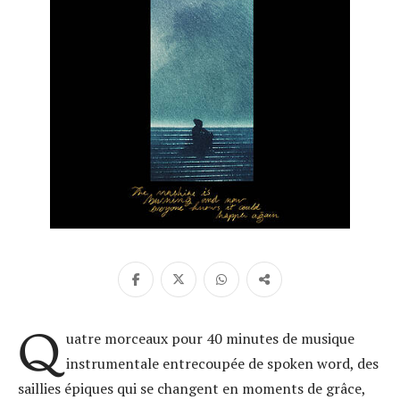
Q
uatre morceaux pour 40 minutes de musique
instrumentale entrecoupée de spoken word, des
saillies épiques qui se changent en moments de grâce,