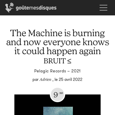
The Machine is burning
and now everyone knows
it could happen again
BRUIT ≤
Pelagic Records – 2021
Adrien
par
,
le 25 avril 2022
9