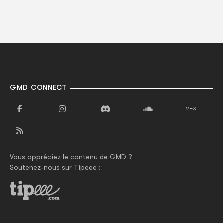
GMD CONNECT
Vous appréciez le contenu de GMD ?
Soutenez-nous sur Tipeee :