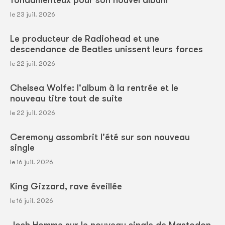
fondamenteux pour son nouvel album
le 23 juil. 2026
Le producteur de Radiohead et une
descendance de Beatles unissent leurs forces
le 22 juil. 2026
Chelsea Wolfe: l'album à la rentrée et le
nouveau titre tout de suite
le 22 juil. 2026
Ceremony assombrit l'été sur son nouveau
single
le 16 juil. 2026
King Gizzard, rave éveillée
le 16 juil. 2026