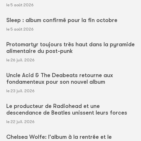
le 5 août 2026
Sleep : album confirmé pour la fin octobre
le 5 août 2026
Protomartyr toujours très haut dans la pyramide
alimentaire du post-punk
le 26 juil. 2026
Uncle Acid & The Deabeats retourne aux
fondamenteux pour son nouvel album
le 23 juil. 2026
Le producteur de Radiohead et une
descendance de Beatles unissent leurs forces
le 22 juil. 2026
Chelsea Wolfe: l'album à la rentrée et le