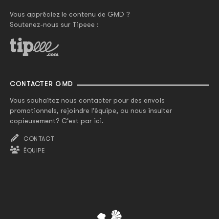
Vous appréciez le contenu de GMD ?
Soutenez-nous sur Tipeee :
CONTACTER GMD
Vous souhaitez nous contacter pour des envois
promotionnels, rejoindre l'équipe, ou nous insulter
copieusement? C'est par ici.
CONTACT
ÉQUIPE