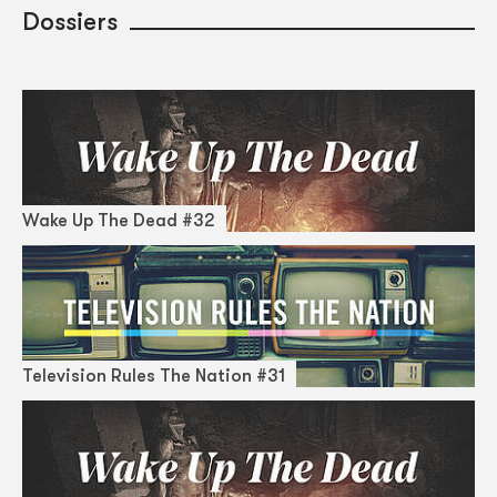
Dossiers
Wake Up The Dead #32
Television Rules The Nation #31