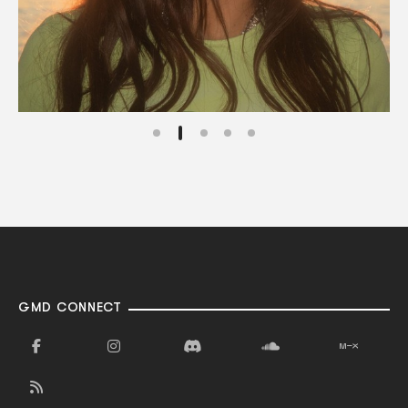
GMD CONNECT