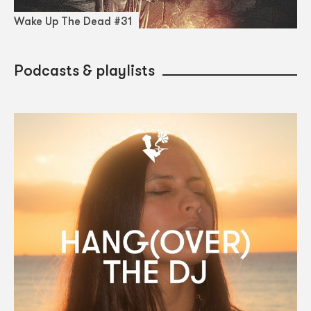
Wake Up The Dead #31
Podcasts & playlists