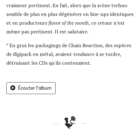
vraiment pertinent. En fait, alors que la scène techno
semble de plus en plus dégénérer en line-ups identiques
et en producteurs
flavor of the month
, ce retour n’est
même pas pertinent. Il est salutaire.
* En gros les packagings de Chain Reaction, des espèces
de digipack en métal, avaient tendance à se tordre,
détruisant les CDs qu'ils contenaient.
Écouter l'album