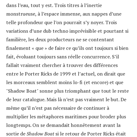
dans l’eau, tout y est. Trois titres à l’inertie
monstrueuse, à l’espace immense, aux nappes d’une
telle profondeur que l’on pourrait s’y noyer. Trois
variations d’une dub techno imprévisible et pourtant si
familière, les deux producteurs ne se contentant
finalement « que » de faire ce qu’ils ont toujours si bien
fait, évoluant toujours sans réelle concurrence. S’il
fallait vraiment chercher à trouver des différences
entre le Porter Ricks de 1999 et l’actuel, on dirait que
les morceaux semblent moins lo-fi (et encore) et que
"Shadow Boat" sonne plus triomphant que tout le reste
de leur catalogue. Mais là n’est pas vraiment le but. De
même qu’il n’est pas nécessaire de continuer à
multiplier les métaphores maritimes pour broder plus
longtemps. On se demandait honnêtement avant la
sortie de
Shadow Boat
si le retour de Porter Ricks était