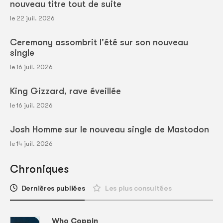
nouveau titre tout de suite
le 22 juil. 2026
Ceremony assombrit l'été sur son nouveau
single
le 16 juil. 2026
King Gizzard, rave éveillée
le 16 juil. 2026
Josh Homme sur le nouveau single de Mastodon
le 14 juil. 2026
Chroniques
Dernières publiées
Les plus consultées
Who Coppin