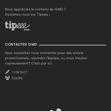
Vous appréciez le contenu de GMD ?
Soutenez-nous sur Tipeee :
CONTACTER GMD
Vous souhaitez nous contacter pour des envois
promotionnels, rejoindre l'équipe, ou nous insulter
copieusement? C'est par ici.
CONTACT
ÉQUIPE