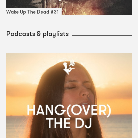
Wake Up The Dead #31
Podcasts & playlists