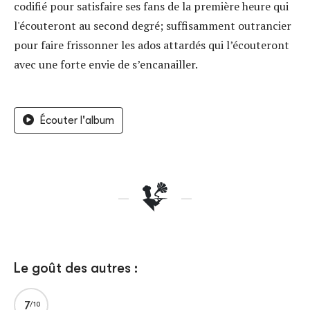
codifié pour satisfaire ses fans de la première heure qui
l'écouteront au second degré; suffisamment outrancier
pour faire frissonner les ados attardés qui l’écouteront
avec une forte envie de s’encanailler.
Écouter l'album
Le goût des autres :
7