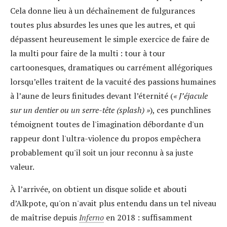
Cela donne lieu à un déchaînement de fulgurances
toutes plus absurdes les unes que les autres, et qui
dépassent heureusement le simple exercice de faire de
la multi pour faire de la multi : tour à tour
cartoonesques, dramatiques ou carrément allégoriques
lorsqu’elles traitent de la vacuité des passions humaines
à l’aune de leurs finitudes devant l’éternité (
« J’éjacule
sur un dentier ou un serre-tête (splash) »
), ces punchlines
témoignent toutes de l'imagination débordante d'un
rappeur dont l'ultra-violence du propos empêchera
probablement qu'il soit un jour reconnu à sa juste
valeur.
À l’arrivée, on obtient un disque solide et abouti
d’Alkpote, qu'on n'avait plus entendu dans un tel niveau
de maîtrise depuis
Inferno
en 2018 : suffisamment