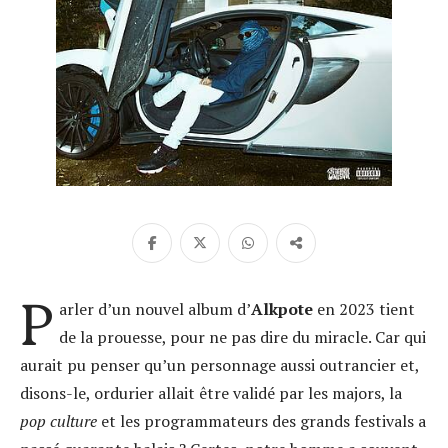
P
arler d’un nouvel album d’
Alkpote
en 2023 tient
de la prouesse, pour ne pas dire du miracle. Car qui
aurait pu penser qu’un personnage aussi outrancier et,
disons-le, ordurier allait être validé par les majors, la
pop culture
et les programmateurs des grands festivals a