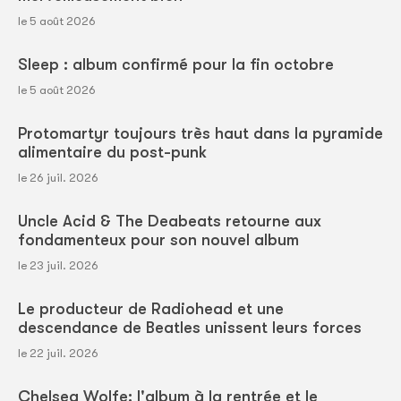
le 5 août 2026
Sleep : album confirmé pour la fin octobre
le 5 août 2026
Protomartyr toujours très haut dans la pyramide
alimentaire du post-punk
le 26 juil. 2026
Uncle Acid & The Deabeats retourne aux
fondamenteux pour son nouvel album
le 23 juil. 2026
Le producteur de Radiohead et une
descendance de Beatles unissent leurs forces
le 22 juil. 2026
Chelsea Wolfe: l'album à la rentrée et le