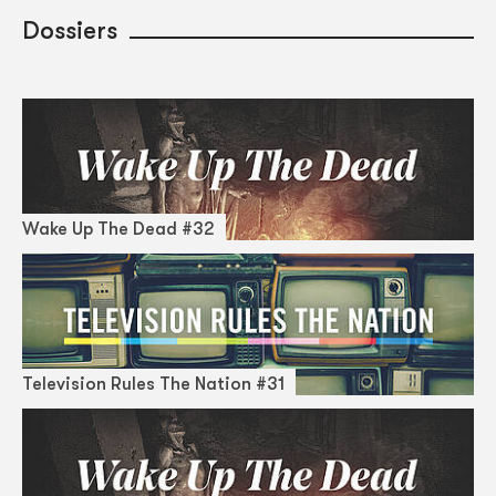
Dossiers
Wake Up The Dead #32
Television Rules The Nation #31