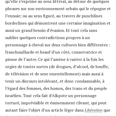
qu’elle s’exprime au sens littéral, au détour de quelques
phrases sur son environnement urbain qui le répugne et
l’ennuie; ou au sens figuré, au travers de punchlines
borderlines qui démontrent une certaine imagination et
aussi un grand besoin d’évasion. Et tout cela sans
oublier quelques contradictions propres à un
personnage à cheval sur deux cultures bien différentes :
franchouillarde et beauf d’un côté, conservatrice et
pieuse de l’autre. Ce qui l’amène à vanter à la fois les
orgies de toutes sortes (de drogues, d’alcool, de bouffe,
de télévision et de sexe essentiellement) mais aussi à
tenir un discours intolérant, et donc condamnable, à
l’égard des femmes, des homos, des trans et du peuple
israélien. Tout cela fait d’Alkpote un personnage
torturé, imprévisible et éminemment clivant, qui peut
autant faire l’objet d’un article léger dans
Libération
que