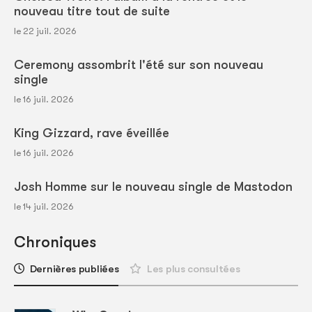
nouveau titre tout de suite
le 22 juil. 2026
Ceremony assombrit l'été sur son nouveau
single
le 16 juil. 2026
King Gizzard, rave éveillée
le 16 juil. 2026
Josh Homme sur le nouveau single de Mastodon
le 14 juil. 2026
Chroniques
Dernières publiées
Les plus consultées