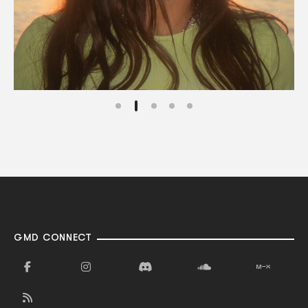
GMD CONNECT