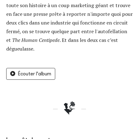
toute son histoire à un coup marketing géant et trouve
en face une presse prête à reporter n'importe quoi pour
deux clics dans une industrie qui fonctionne en circuit
fermé, on se trouve quelque part entre l'autofellation
et
The Human Centipede
. Et dans les deux cas c’est
dégueulasse.
Écouter l'album