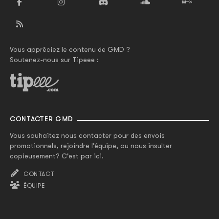
Vous appréciez le contenu de GMD ?
Soutenez-nous sur Tipeee :
CONTACTER GMD
Vous souhaitez nous contacter pour des envois
promotionnels, rejoindre l'équipe, ou nous insulter
copieusement? C'est par ici.
CONTACT
ÉQUIPE