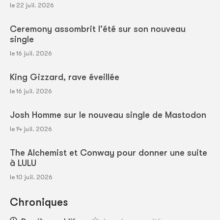
le 22 juil. 2026
Ceremony assombrit l'été sur son nouveau
single
le 16 juil. 2026
King Gizzard, rave éveillée
le 16 juil. 2026
Josh Homme sur le nouveau single de Mastodon
le 14 juil. 2026
The Alchemist et Conway pour donner une suite
à LULU
le 10 juil. 2026
Chroniques