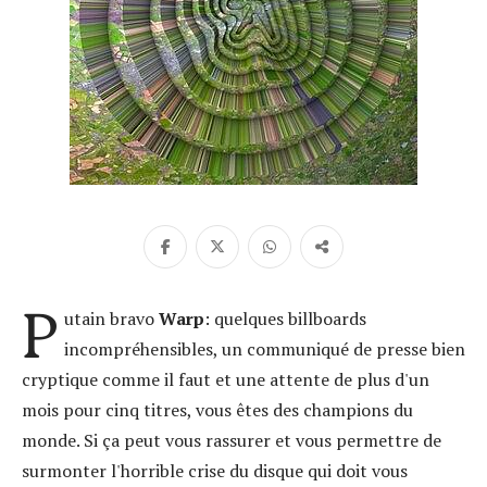
P
utain bravo
Warp
: quelques billboards
incompréhensibles, un communiqué de presse bien
cryptique comme il faut et une attente de plus d'un
mois pour cinq titres, vous êtes des champions du
monde. Si ça peut vous rassurer et vous permettre de
surmonter l'horrible crise du disque qui doit vous