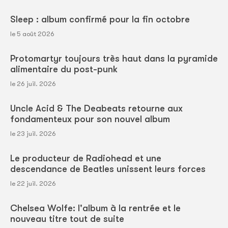
Sleep : album confirmé pour la fin octobre
le 5 août 2026
Protomartyr toujours très haut dans la pyramide
alimentaire du post-punk
le 26 juil. 2026
Uncle Acid & The Deabeats retourne aux
fondamenteux pour son nouvel album
le 23 juil. 2026
Le producteur de Radiohead et une
descendance de Beatles unissent leurs forces
le 22 juil. 2026
Chelsea Wolfe: l'album à la rentrée et le
nouveau titre tout de suite