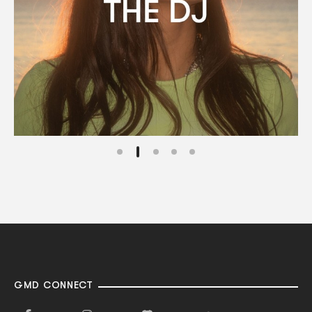
GMD CONNECT