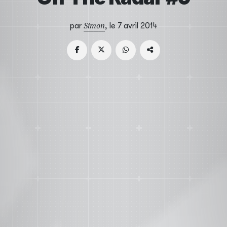
Simon
par
, le 7 avril 2014