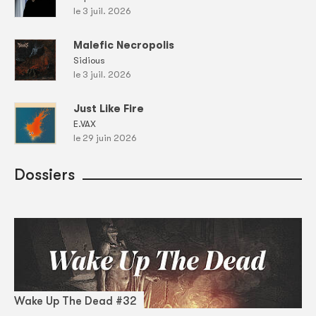
le 3 juil. 2026
Malefic Necropolis
Sidious
le 3 juil. 2026
Just Like Fire
E.VAX
le 29 juin 2026
Dossiers
Wake Up The Dead #32