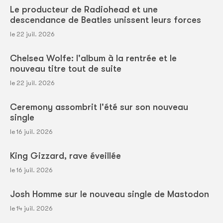
Le producteur de Radiohead et une
descendance de Beatles unissent leurs forces
le 22 juil. 2026
Chelsea Wolfe: l'album à la rentrée et le
nouveau titre tout de suite
le 22 juil. 2026
Ceremony assombrit l'été sur son nouveau
single
le 16 juil. 2026
King Gizzard, rave éveillée
le 16 juil. 2026
Josh Homme sur le nouveau single de Mastodon
le 14 juil. 2026