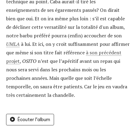
technique au point. Caba aurait-il tiré les
enseignements de ses égarements passés? On dirait
bien que oui. Et on ira même plus loin : s’il est capable
de décliner cette versatilité sur la totalité d'un album,
notre barbu préféré pourra (enfin) accoucher de son
UMLA
à lui. Et ici, on y croit suffisamment pour affirmer
que même si son titre fait référence
à son précédent
projet
,
OSITO
n’est que l’apéritif avant un repas qui
nous sera servi dans les prochains mois ou les
prochaines années. Mais quelle que soit l’échelle
temporelle, on saura être patients. Car le jeu en vaudra
très certainement la chandelle.
Écouter l'album