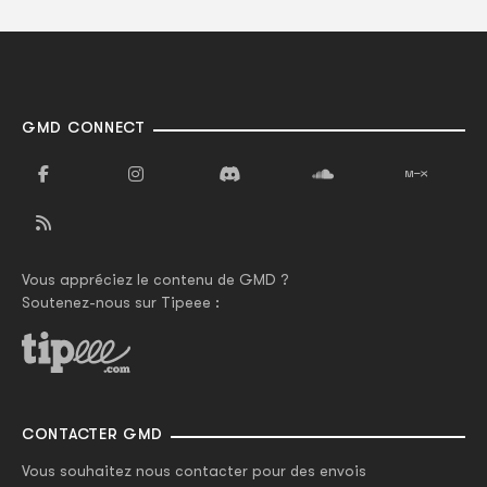
GMD CONNECT
Vous appréciez le contenu de GMD ?
Soutenez-nous sur Tipeee :
CONTACTER GMD
Vous souhaitez nous contacter pour des envois