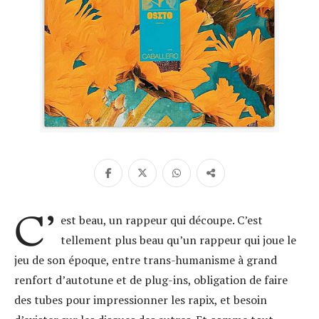
C’
est beau, un rappeur qui découpe. C’est
tellement plus beau qu’un rappeur qui joue le
jeu de son époque, entre trans-humanisme à grand
renfort d’autotune et de plug-ins, obligation de faire
des tubes pour impressionner les rapix, et besoin