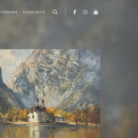
TERVIEWS
CONCERTS