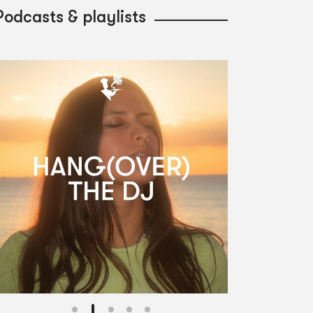
Podcasts & playlists