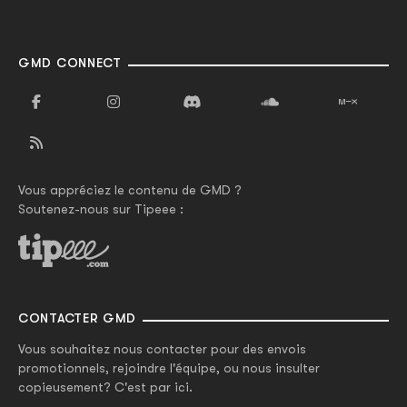
GMD CONNECT
Vous appréciez le contenu de GMD ?
Soutenez-nous sur Tipeee :
CONTACTER GMD
Vous souhaitez nous contacter pour des envois
promotionnels, rejoindre l'équipe, ou nous insulter
copieusement? C'est par ici.