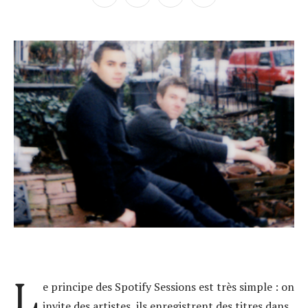
L
e principe des Spotify Sessions est très simple : on
invite des artistes, ils enregistrent des titres dans