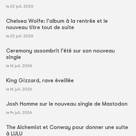
le 22 juil. 2026
Chelsea Wolfe: l'album à la rentrée et le
nouveau titre tout de suite
le 22 juil. 2026
Ceremony assombrit l'été sur son nouveau
single
le 16 juil. 2026
King Gizzard, rave éveillée
le 16 juil. 2026
Josh Homme sur le nouveau single de Mastodon
le 14 juil. 2026
The Alchemist et Conway pour donner une suite
à LULU