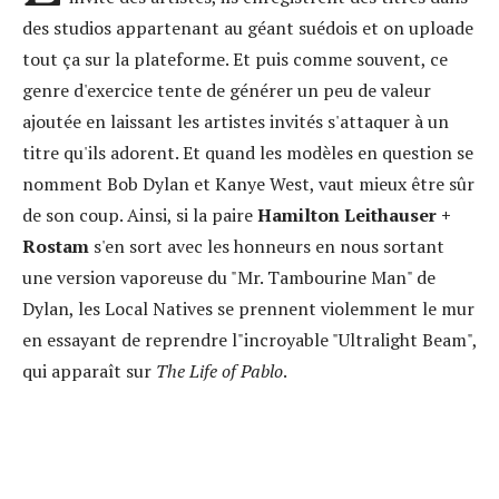
des studios appartenant au géant suédois et on uploade
tout ça sur la plateforme. Et puis comme souvent, ce
genre d'exercice tente de générer un peu de valeur
ajoutée en laissant les artistes invités s'attaquer à un
titre qu'ils adorent. Et quand les modèles en question se
nomment Bob Dylan et Kanye West, vaut mieux être sûr
de son coup. Ainsi, si la paire
Hamilton Leithauser +
Rostam
s'en sort avec les honneurs en nous sortant
une version vaporeuse du "Mr. Tambourine Man" de
Dylan, les Local Natives se prennent violemment le mur
en essayant de reprendre l"incroyable "Ultralight Beam",
qui apparaît sur
The Life of Pablo
.