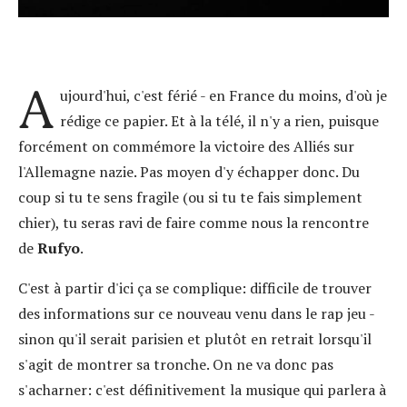
A
ujourd'hui, c'est férié - en France du moins, d'où je
rédige ce papier. Et à la télé, il n'y a rien, puisque
forcément on commémore la victoire des Alliés sur
l'Allemagne nazie. Pas moyen d'y échapper donc. Du
coup si tu te sens fragile (ou si tu te fais simplement
chier), tu seras ravi de faire comme nous la rencontre
de
Rufyo
.
C'est à partir d'ici ça se complique: difficile de trouver
des informations sur ce nouveau venu dans le rap jeu -
sinon qu'il serait parisien et plutôt en retrait lorsqu'il
s'agit de montrer sa tronche. On ne va donc pas
s'acharner: c'est définitivement la musique qui parlera à