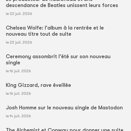
descendance de Beatles unissent leurs forces
le 22 juil. 2026
Chelsea Wolfe: l'album à la rentrée et le
nouveau titre tout de suite
le 22 juil. 2026
Ceremony assombrit l'été sur son nouveau
single
le 16 juil. 2026
King Gizzard, rave éveillée
le 16 juil. 2026
Josh Homme sur le nouveau single de Mastodon
le 14 juil. 2026
The Alchemist et Conway pour donner une suite