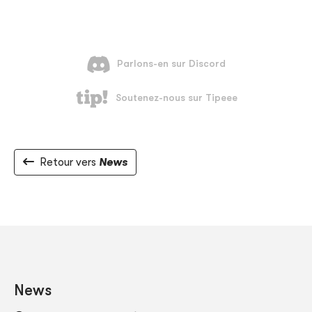
Retour vers
News
News