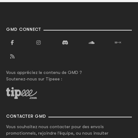
GMD CONNECT
Vous appréciez le contenu de GMD ?
Soutenez-nous sur Tipeee :
CONTACTER GMD
Vous souhaitez nous contacter pour des envois
promotionnels, rejoindre l'équipe, ou nous insulter