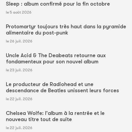
Sleep : album confirmé pour la fin octobre
le 5 août 2026
Protomartyr toujours très haut dans la pyramide
alimentaire du post-punk
le 26 juil. 2026
Uncle Acid & The Deabeats retourne aux
fondamenteux pour son nouvel album
le 23 juil. 2026
Le producteur de Radiohead et une
descendance de Beatles unissent leurs forces
le 22 juil. 2026
Chelsea Wolfe: l'album à la rentrée et le
nouveau titre tout de suite
le 22 juil. 2026