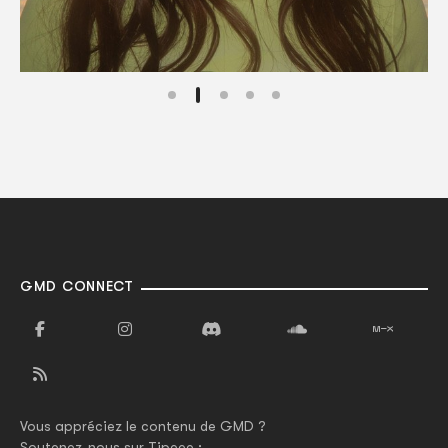
GMD CONNECT
Vous appréciez le contenu de GMD ?
Soutenez-nous sur Tipeee :