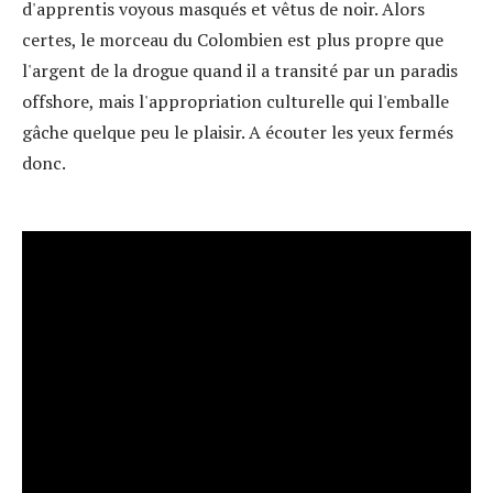
d'apprentis voyous masqués et vêtus de noir. Alors
certes, le morceau du Colombien est plus propre que
l'argent de la drogue quand il a transité par un paradis
offshore, mais l'appropriation culturelle qui l'emballe
gâche quelque peu le plaisir. A écouter les yeux fermés
donc.