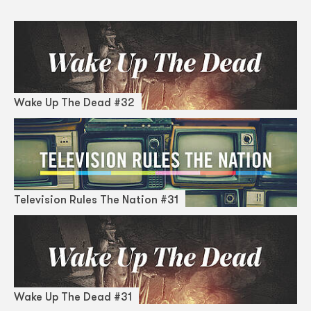
Wake Up The Dead #32
Television Rules The Nation #31
Wake Up The Dead #31