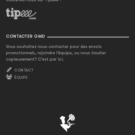
CONTACTER GMD
Vous souhaitez nous contacter pour des envois
promotionnels, rejoindre l'équipe, ou nous insulter
copieusement? C'est par ici.
CONTACT
ÉQUIPE