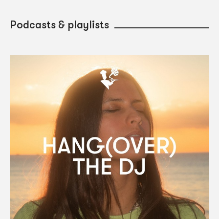
Podcasts & playlists