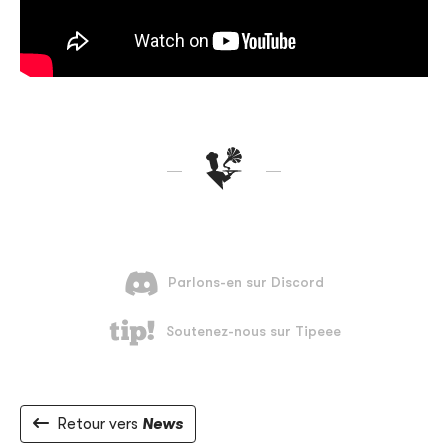
Retour vers
News