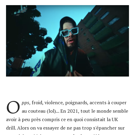
O
pps
, froid, violence, poignards, accents à couper
au couteau (lol)... En 2021, tout le monde semble
avoir à peu près compris ce en quoi consistait la UK
drill. Alors on va essayer de ne pas trop s'épancher sur