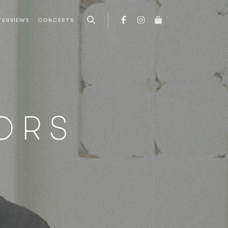
TERVIEWS
CONCERTS
ORS