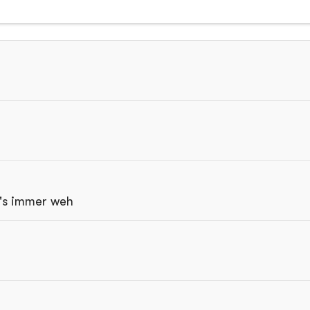
t's immer weh