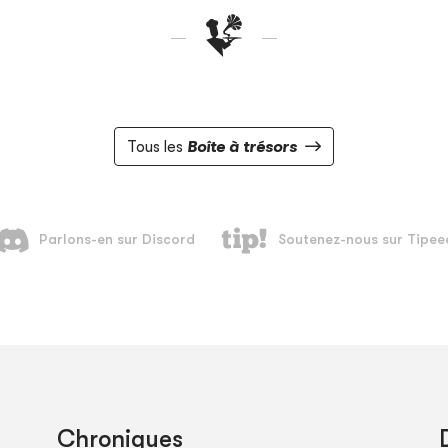
Tous les
Boîte à trésors
Chroniques