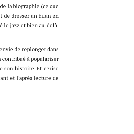
 de la biographie (ce que
et de dresser un bilan en
le jazz et bien au-delà,
envie de replonger dans
a contribué à populariser
 son histoire. Et cerise
ant et l'après lecture de