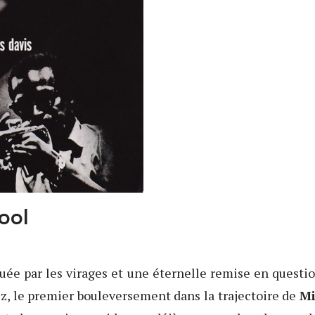
ool
uée par les virages et une éternelle remise en questi
zz, le premier bouleversement dans la trajectoire de
Mi