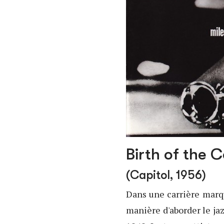
Birth of the C
(Capitol, 1956)
Dans une carrière marq
manière d'aborder le ja