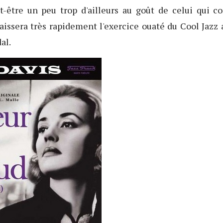
t-être un peu trop d'ailleurs au goût de celui qui c
aissera très rapidement l'exercice ouaté du Cool Jazz 
al.